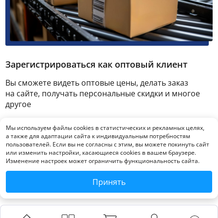
Зарегистрироваться как оптовый клиент
Вы сможете видеть оптовые цены, делать заказ
на сайте, получать персональные скидки и многое
другое
Мы используем файлы cookies в статистических и рекламных целях,
Зарегистрироваться
а также для адаптации сайта к индивидуальным потребностям
пользователей. Если вы не согласны с этим, вы можете покинуть сайт
или изменить настройки, касающиеся cookies в вашем браузере.
Изменение настроек может ограничить функциональность сайта.
Принять