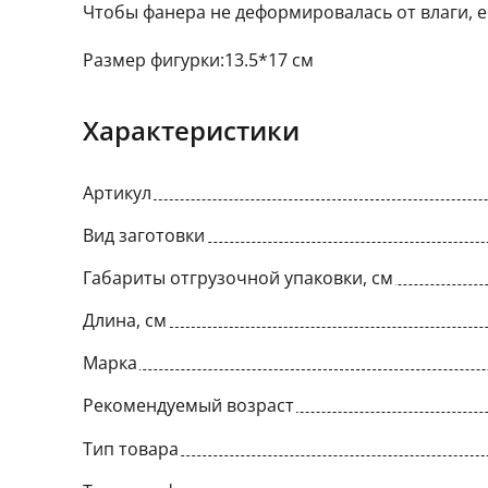
Чтобы фанера не деформировалась от влаги, 
Размер фигурки:13.5*17 см
Характеристики
Артикул
Вид заготовки
Габариты отгрузочной упаковки, см
Длина, см
Марка
Рекомендуемый возраст
Тип товара