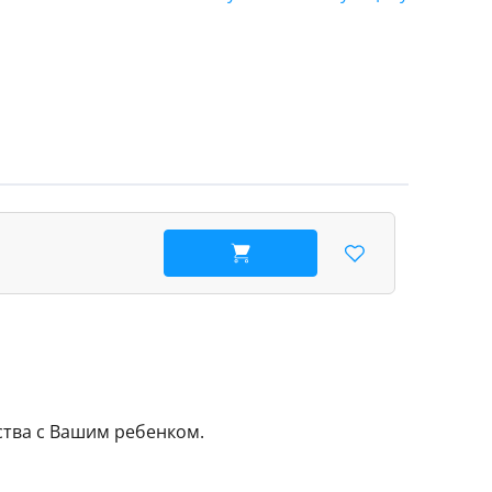
В корзину
ства с Вашим ребенком.