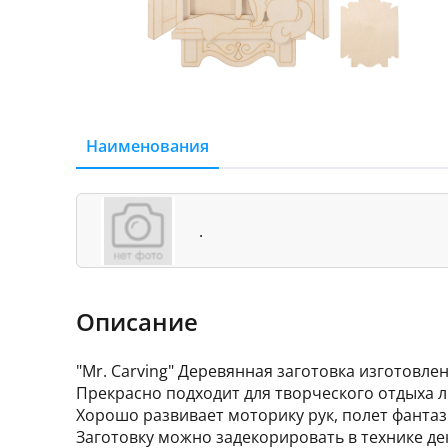
Наименования
.
Описание
"Mr. Carving" Деревянная заготовка изготовле
Прекрасно подходит для творческого отдыха л
Хорошо развивает моторику рук, полет фантаз
Заготовку можно задекорировать в технике дек