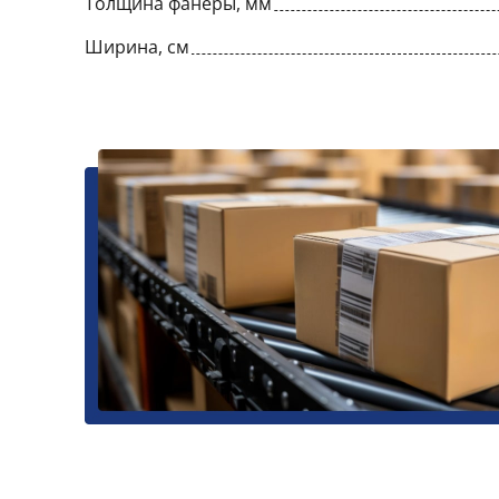
Толщина фанеры, мм
Ширина, см