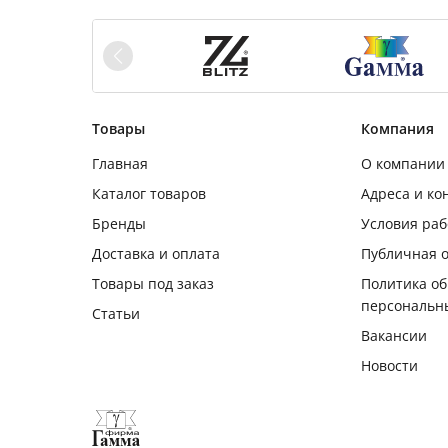
Товары
Компания
Главная
О компании
Каталог товаров
Адреса и ко
Бренды
Условия ра
Доставка и оплата
Публичная 
Товары под заказ
Политика о
персональн
Статьи
Вакансии
Новости