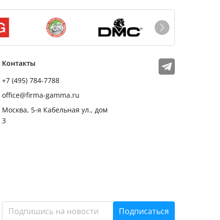
Мы в соцсетях
Телеграм
Контакты
+7 (495) 784-7788
office@firma-gamma.ru
Москва, 5-я Кабельная ул., дом
3
Подписаться