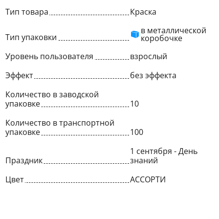
Тип товара
Краска
в металлической
Тип упаковки
коробочке
Уровень пользователя
взрослый
Эффект
без эффекта
Количество в заводской
упаковке
10
Количество в транспортной
упаковке
100
1 сентября - День
Праздник
знаний
Цвет
АССОРТИ