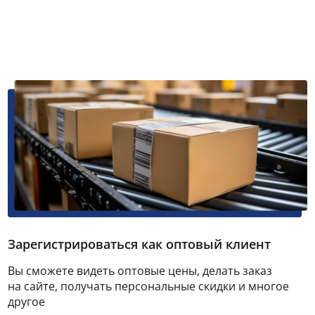
Зарегистрироваться как оптовый клиент
Вы сможете видеть оптовые цены, делать заказ
на сайте, получать персональные скидки и многое
другое