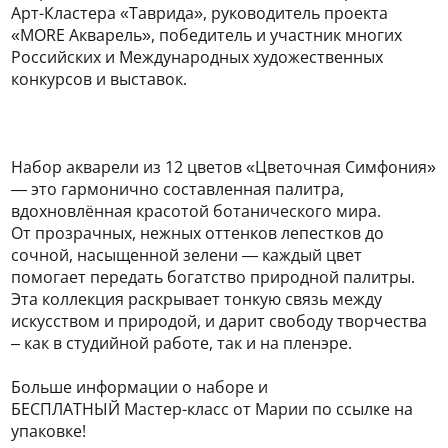
Арт-Кластера «Таврида», руководитель проекта
«MORE Акварель», победитель и участник многих
Российских и Международных художественных
конкурсов и выставок.
Набор акварели из 12 цветов «Цветочная Симфония»
— это гармонично составленная палитра,
вдохновлённая красотой ботанического мира.
От прозрачных, нежных оттенков лепестков до
сочной, насыщенной зелени — каждый цвет
помогает передать богатство природной палитры.
Эта коллекция раскрывает тонкую связь между
искусством и природой, и дарит свободу творчества
– как в студийной работе, так и на пленэре.
Больше информации о наборе и
БЕСПЛАТНЫЙ Мастер-класс от Марии по ссылке на
упаковке!