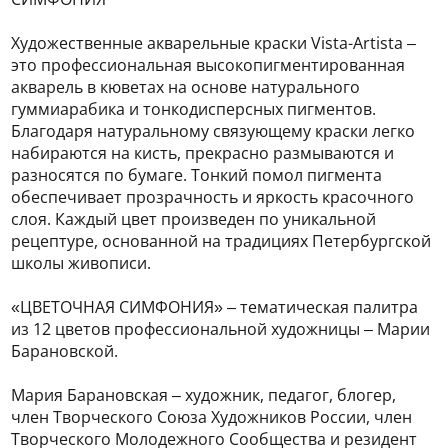
Художественные акварельные краски Vista-Artista –
это профессиональная высокопигментированная
акварель в кюветах на основе натурального
гуммиарабика и тонкодисперсных пигментов.
Благодаря натуральному связующему краски легко
набираются на кисть, прекрасно размываются и
разносятся по бумаге. Тонкий помол пигмента
обеспечивает прозрачность и яркость красочного
слоя. Каждый цвет произведен по уникальной
рецептуре, основанной на традициях Петербургской
школы живописи.
«ЦВЕТОЧНАЯ СИМФОНИЯ» – тематическая палитра
из 12 цветов профессиональной художницы – Марии
Барановской.
Мария Барановская – художник, педагог, блогер,
член Творческого Союза Художников России, член
Творческого Молодежного Сообщества и резидент