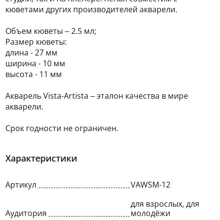
кюветами других производителей акварели.
Объем кюветы – 2.5 мл;
Размер кюветы:
длина - 27 мм
ширина - 10 мм
высота - 11 мм
Акварель Vista-Artista – эталон качества в мире
акварели.
Срок годности не ограничен.
Характеристики
Артикул
VAWSM-12
для взрослых, для
Аудитория
молодёжи