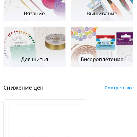
Вязание
Вышивание
Для шитья
Бисероплетение
Снижение цен
Смотреть все