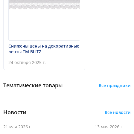
Снижены цены на декоративные
ленты ТМ BLITZ
24 октября 2025 г.
Тематические товары
Все
праздники
Новости
Все новости
21 мая 2026 г.
13 мая 2026 г.