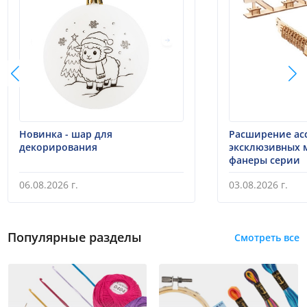
Новинка - шар для
Расширение ас
декорирования
эксклюзивных 
фанеры серии
06.08.2026 г.
03.08.2026 г.
Популярные разделы
Смотреть все