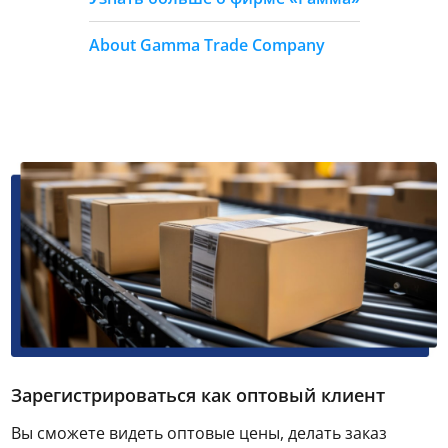
About Gamma Trade Company
Зарегистрироваться как оптовый клиент
Вы сможете видеть оптовые цены, делать заказ