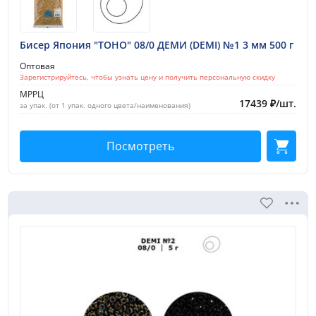
Сбросить
Бисер Япония "TOHO" 08/0 ДЕМИ (DEMI) №1 3 мм 500 г
Оптовая
Зарегистрируйтесь, чтобы узнать цену и получить персональную скидку
МРРЦ
17439
₽
/
шт.
за упак. (от 1 упак. одного цвета/наименования)
Посмотреть