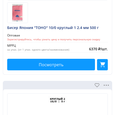
Бисер Япония "TOHO" 10/0 круглый 1 2.4 мм 500 г
Оптовая
Зарегистрируйтесь, чтобы узнать цену и получить персональную скидку
МРРЦ
6370
₽
/
шт.
за упак. (от 1 упак. одного цвета/наименования)
Посмотреть