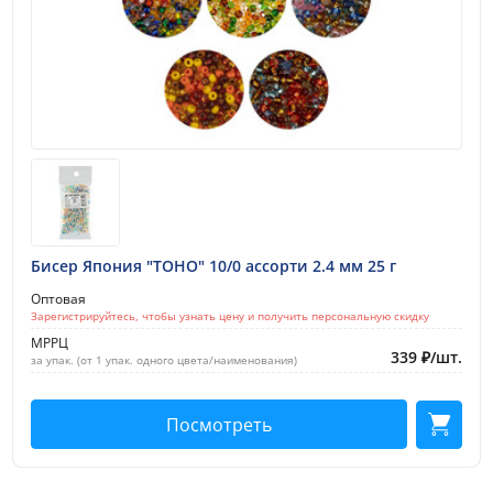
Бисер Япония "TOHO" 10/0 ассорти 2.4 мм 25 г
Оптовая
Зарегистрируйтесь, чтобы узнать цену и получить персональную скидку
МРРЦ
339
₽
/
шт.
за упак. (от 1 упак. одного цвета/наименования)
Посмотреть