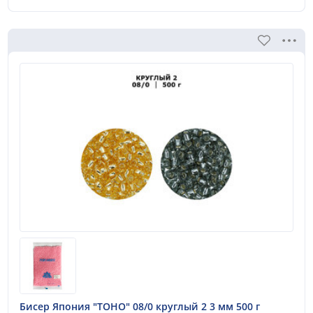
Бисер Япония "TOHO" 08/0 круглый 2 3 мм 500 г