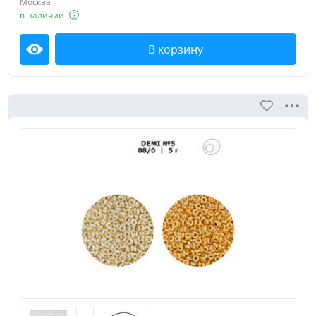
Москва
в наличии
В корзину
Посмотреть