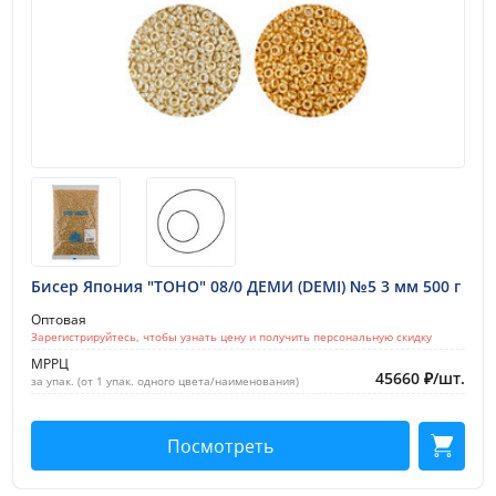
Бисер Япония "TOHO" 08/0 ДЕМИ (DEMI) №5 3 мм 500 г
Оптовая
Зарегистрируйтесь, чтобы узнать цену и получить персональную скидку
МРРЦ
45660
₽
/
шт.
за упак. (от 1 упак. одного цвета/наименования)
Посмотреть