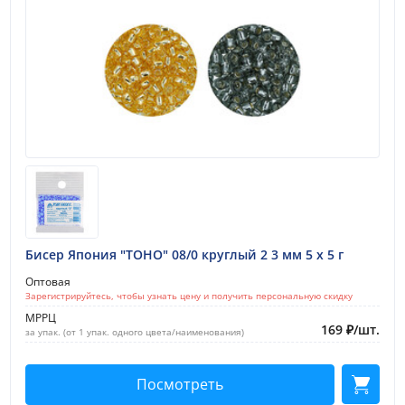
Бисер Япония "TOHO" 08/0 круглый 2 3 мм 5 х 5 г
Оптовая
Зарегистрируйтесь, чтобы узнать цену и получить персональную скидку
МРРЦ
169
₽
/
шт.
за упак. (от 1 упак. одного цвета/наименования)
Посмотреть