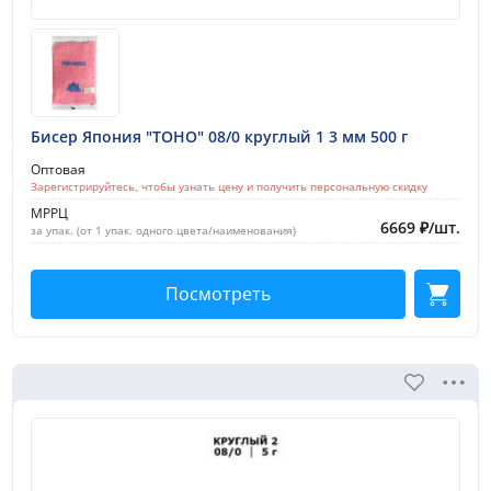
Бисер Япония "TOHO" 08/0 круглый 1 3 мм 500 г
Оптовая
Зарегистрируйтесь, чтобы узнать цену и получить персональную скидку
МРРЦ
6669
₽
/
шт.
за упак. (от 1 упак. одного цвета/наименования)
Посмотреть