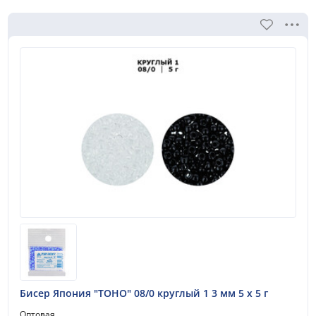
Бисер Япония "TOHO" 08/0 круглый 1 3 мм 5 х 5 г
Оптовая