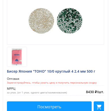
Бисер Япония "TOHO" 10/0 круглый 4 2.4 мм 500 г
Оптовая
Зарегистрируйтесь, чтобы узнать цену и получить персональную скидку
МРРЦ
8430
₽
/
шт.
за упак. (от 1 упак. одного цвета/наименования)
Посмотреть