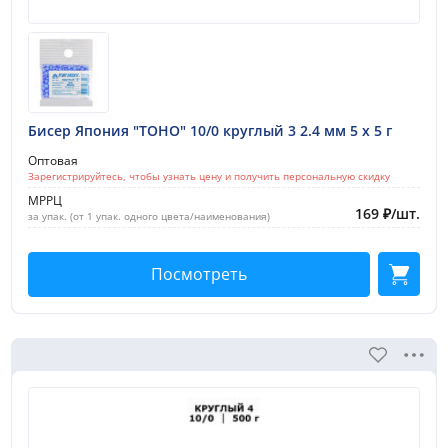
Бисер Япония "TOHO" 10/0 круглый 3 2.4 мм 5 х 5 г
Оптовая
Зарегистрируйтесь, чтобы узнать цену и получить персональную скидку
МРРЦ
169
₽
/
шт.
за упак. (от 1 упак. одного цвета/наименования)
Посмотреть