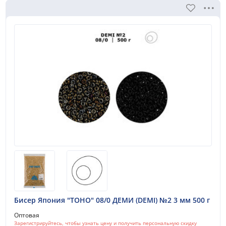
Бисер Япония "TOHO" 08/0 ДЕМИ (DEMI) №2 3 мм 500 г
Оптовая
Зарегистрируйтесь, чтобы узнать цену и получить персональную скидку