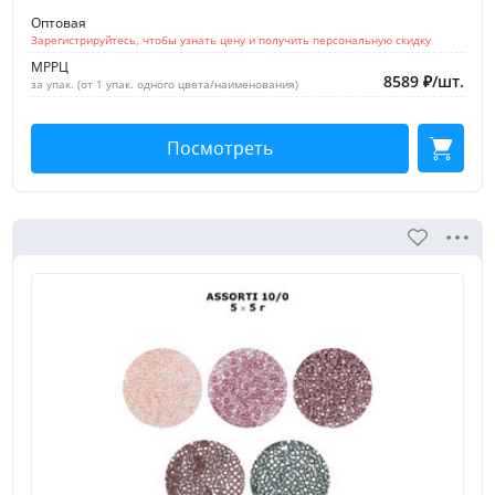
Оптовая
Зарегистрируйтесь, чтобы узнать цену и получить персональную скидку
МРРЦ
8589
₽
/
шт.
за упак. (от 1 упак. одного цвета/наименования)
Посмотреть