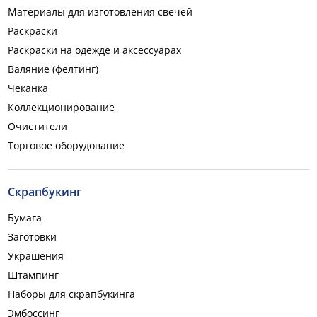
Материалы для изготовления свечей
Раскраски
Раскраски на одежде и аксессуарах
Валяние (фелтинг)
Чеканка
Коллекционирование
Очистители
Торговое оборудование
Скрапбукинг
Бумага
Заготовки
Украшения
Штампинг
Наборы для скрапбукинга
Эмбоссинг