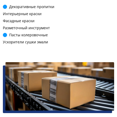
Декоративные пропитки
Интерьерные краски
Фасадные краски
Разметочный инструмент
Пасты колеровочные
Ускорители сушки эмали