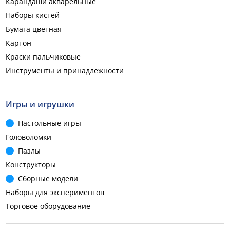
Карандаши акварельные
Наборы кистей
Бумага цветная
Картон
Краски пальчиковые
Инструменты и принадлежности
Игры и игрушки
Настольные игры
Головоломки
Пазлы
Конструкторы
Сборные модели
Наборы для экспериментов
Торговое оборудование