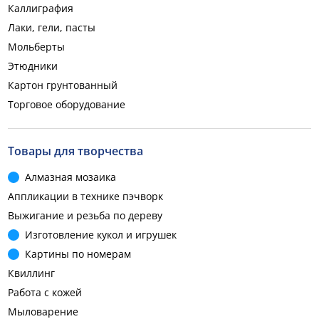
Каллиграфия
Лаки, гели, пасты
Мольберты
Этюдники
Картон грунтованный
Торговое оборудование
Товары для творчества
Алмазная мозаика
Аппликации в технике пэчворк
Выжигание и резьба по дереву
Изготовление кукол и игрушек
Картины по номерам
Квиллинг
Работа с кожей
Мыловарение