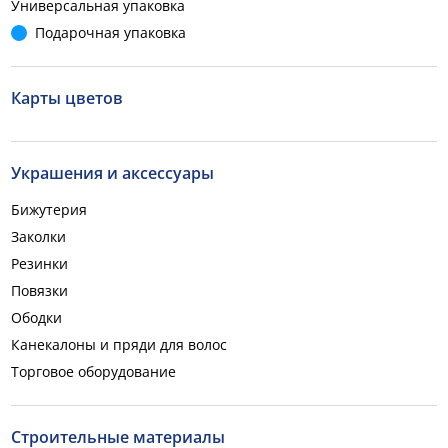
Универсальная упаковка
Подарочная упаковка
Карты цветов
Украшения и аксессуары
Бижутерия
Заколки
Резинки
Повязки
Ободки
Канекалоны и пряди для волос
Торговое оборудование
Строительные материалы