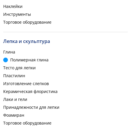
Наклейки
Инструменты
Торговое оборудование
Лепка и скульптура
Глина
Полимерная глина
Тесто для лепки
Пластилин
Изготовление слепков
Керамическая флористика
Лаки и гели
Принадлежности для лепки
Фоамиран
Торговое оборудование