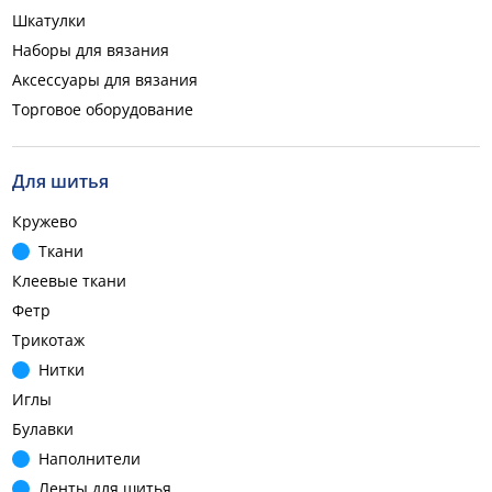
Шкатулки
Наборы для вязания
Аксессуары для вязания
Торговое оборудование
Для шитья
Кружево
Ткани
Клеевые ткани
Фетр
Трикотаж
Нитки
Иглы
Булавки
Наполнители
Ленты для шитья