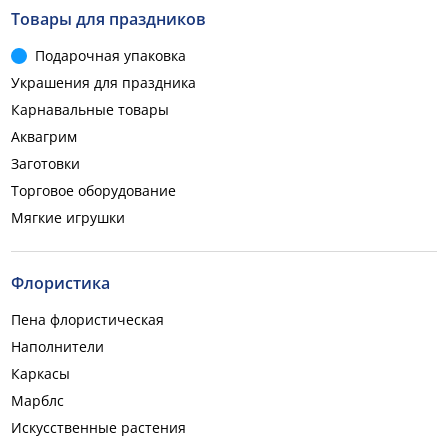
Товары для праздников
Подарочная упаковка
Украшения для праздника
Карнавальные товары
Аквагрим
Заготовки
Торговое оборудование
Мягкие игрушки
Флористика
Пена флористическая
Наполнители
Каркасы
Марблс
Искусственные растения