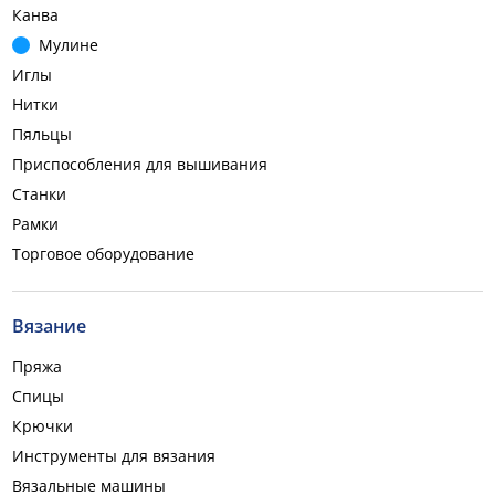
Канва
Мулине
Иглы
Нитки
Пяльцы
Приспособления для вышивания
Станки
Рамки
Торговое оборудование
Вязание
Пряжа
Спицы
Крючки
Инструменты для вязания
Вязальные машины