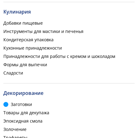
Кулинария
Добавки пищевые
Инструменты для мастики и печенья
Кондитерская упаковка
Кухонные принадлежности
Принадлежности для работы с кремом и шоколадом
Формы для выпечки
Сладости
Декорирование
Заготовки
Товары для декупажа
Эпоксидная смола
Золочение
Трафареты