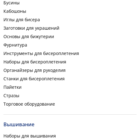
Бусины
Кабошоны
Иглы для бисера
Заготовки для украшений
Основы для бижутерии
Фурнитура
Инструменты для бисероплетения
Наборы для бисероплетения
Органайзеры для рукоделия
Станки для бисероплетения
Пайетки
Стразы
Торговое оборудование
Вышивание
Наборы для вышивания