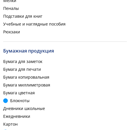
Мелки
Пеналы
Подставки для книг
Учебные и наглядные пособия
Рюкзаки
Бумажная продукция
Бумага для заметок
Бумага для печати
Бумага копировальная
Бумага миллиметровая
Бумага цветная
Блокноты
Дневники школьные
Ежедневники
Картон