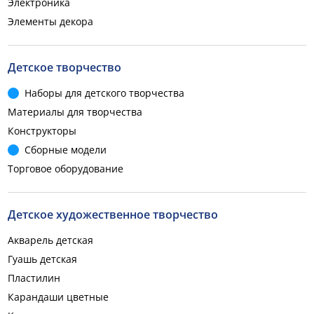
Электроника
Элементы декора
Детское творчество
Наборы для детского творчества
Материалы для творчества
Конструкторы
Сборные модели
Торговое оборудование
Детское художественное творчество
Акварель детская
Гуашь детская
Пластилин
Карандаши цветные