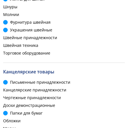
Шнуры
Молнии
Фурнитура швейная
Украшения швейные
Швейные принадлежности
Швейная техника
Торговое оборудование
Канцелярские товары
Письменные принадлежности
Канцелярские принадлежности
Чертежные принадлежности
Доски демонстрационные
Папки для бумаг
Обложки