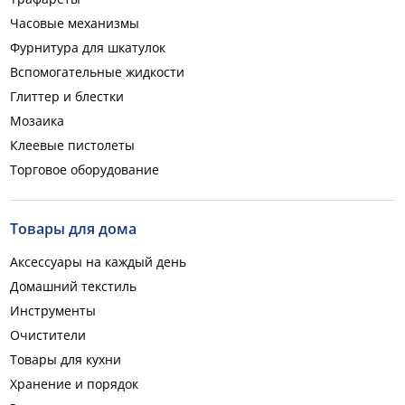
Часовые механизмы
Фурнитура для шкатулок
Вспомогательные жидкости
Глиттер и блестки
Мозаика
Клеевые пистолеты
Торговое оборудование
Товары для дома
Аксессуары на каждый день
Домашний текстиль
Инструменты
Очистители
Товары для кухни
Хранение и порядок