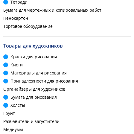
Тетради
Бумага для чертежных и копировальных работ
Пенокартон
Торговое оборудование
Товары для художников
Краски для рисования
Кисти
Материалы для рисования
Принадлежности для рисования
Органайзеры для художников
Бумага для рисования
Холсты
Грунт
Разбавители и загустители
Медиумы