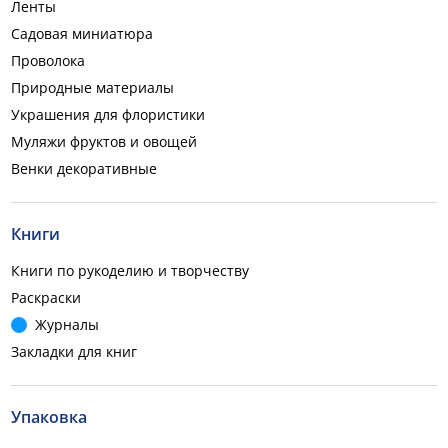
Ленты
Садовая миниатюра
Проволока
Природные материалы
Украшения для флористики
Муляжи фруктов и овощей
Венки декоративные
Книги
Книги по рукоделию и творчеству
Раскраски
Журналы
Закладки для книг
Упаковка