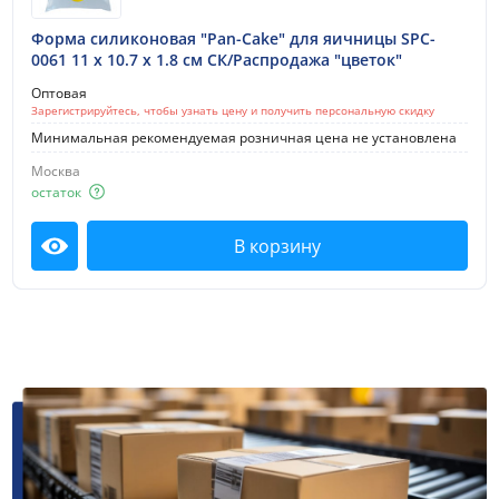
Форма силиконовая "Pan-Cake" для яичницы SPC-
0061 11 x 10.7 x 1.8 см СК/Распродажа "цветок"
Оптовая
Зарегистрируйтесь, чтобы узнать цену и получить персональную скидку
Минимальная рекомендуемая розничная цена не установлена
Москва
остаток
В корзину
Посмотреть