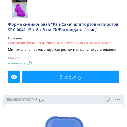
Форма силиконовая "Pan-Cake" для тортов и пирогов
SPC-0041 15 x 8 x 3 см СК/Распродажа "заяц"
Оптовая
Зарегистрируйтесь, чтобы узнать цену и получить персональную скидку
Минимальная рекомендуемая розничная цена не установлена
Москва
в наличии
В корзину
Посмотреть
ШК:
4680269062948