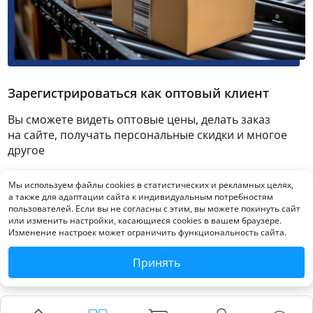
Зарегистрироваться как оптовый клиент
Вы сможете видеть оптовые цены, делать заказ
на сайте, получать персональные скидки и многое
другое
Мы используем файлы cookies в статистических и рекламных целях,
Зарегистрироваться
а также для адаптации сайта к индивидуальным потребностям
пользователей. Если вы не согласны с этим, вы можете покинуть сайт
или изменить настройки, касающиеся cookies в вашем браузере.
Изменение настроек может ограничить функциональность сайта.
Принять