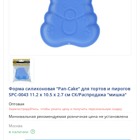
Форма силиконовая "Pan-Cake" для тортов и пирогов
SPC-0043 11.2 x 10.5 x 2.7 см СК/Распродажа "мишка"
Оптовая
Зарегистрируйтесь, чтобы узнать цену и получить персональную скидку
Минимальная рекомендуемая розничная цена не установлена
Москва
в наличии