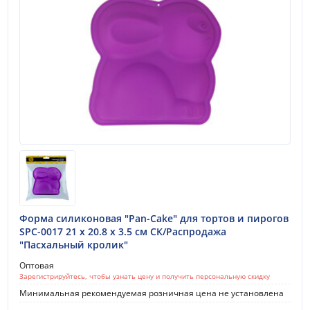
Форма силиконовая "Pan-Cake" для тортов и пирогов
SPC-0017 21 x 20.8 x 3.5 см СК/Распродажа
"Пасхальный кролик"
Оптовая
Зарегистрируйтесь, чтобы узнать цену и получить персональную скидку
Минимальная рекомендуемая розничная цена не установлена