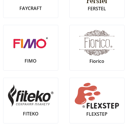
FAYCRAFT
FERSTEL
FIMO
Fiorico
FITEKO
FLEXSTEP