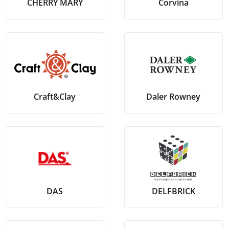
CHERRY MARY
Corvina
Craft&Clay
Daler Rowney
DAS
DELFBRICK