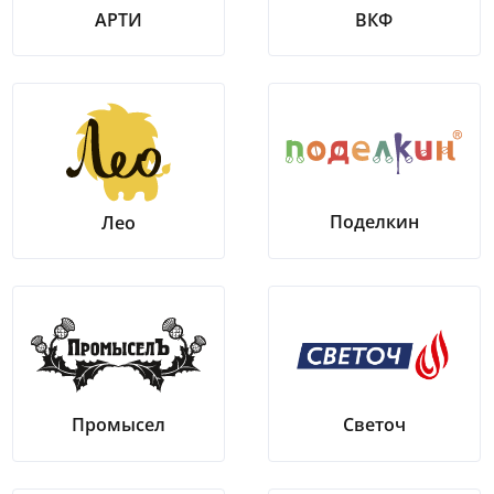
АРТИ
ВКФ
Поделкин
Лео
Промысел
Светоч