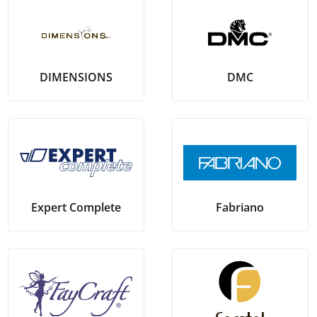
DMC
DIMENSIONS
Expert Complete
Fabriano