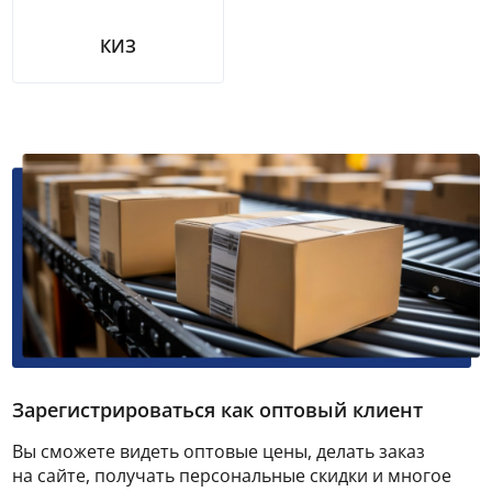
КИЗ
Зарегистрироваться как оптовый клиент
Вы сможете видеть оптовые цены, делать заказ
на сайте, получать персональные скидки и многое