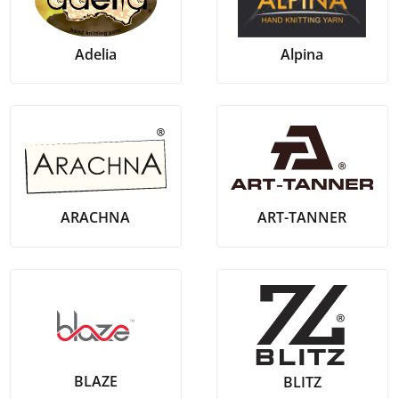
Adelia
Alpina
ARACHNA
ART-TANNER
BLAZE
BLITZ