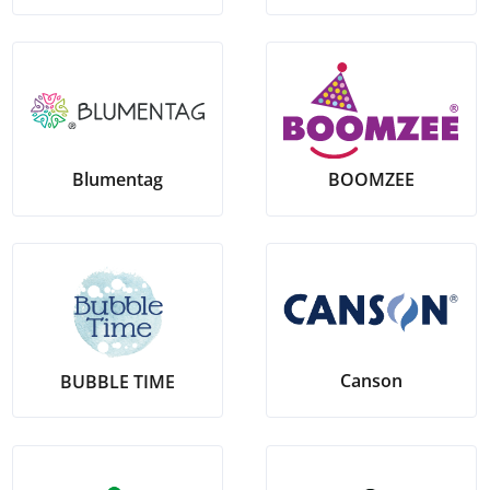
Blumentag
BOOMZEE
Canson
BUBBLE TIME