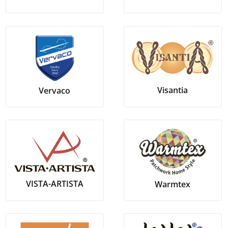
Visantia
Vervaco
VISTA-ARTISTA
Warmtex