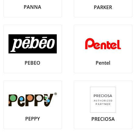
PANNA
PARKER
Pentel
PEBEO
PEPPY
PRECIOSA