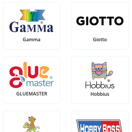
Gamma
Giotto
GLUEMASTER
Hobbius