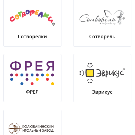
Сотворелки
Сотворель
ФРЕЯ
Эврикус