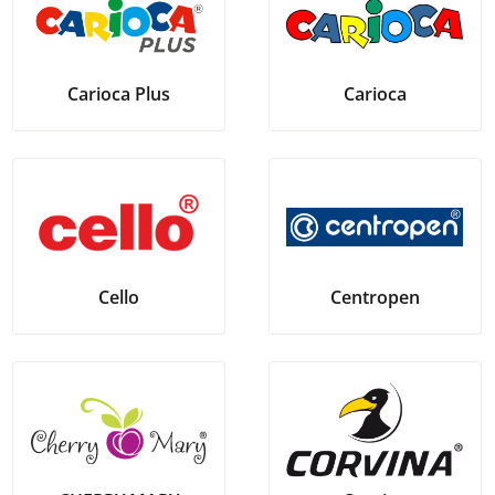
Carioca Plus
Carioca
Cello
Centropen