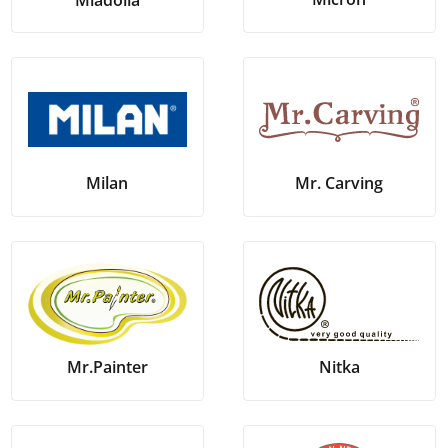
Milan
Mr. Carving
Nitka
Mr.Painter