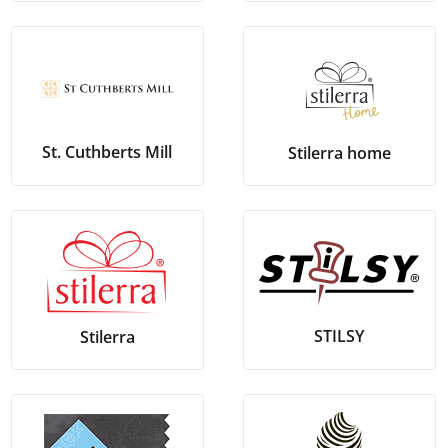
St. Cuthberts Mill
Stilerra home
STILSY
Stilerra