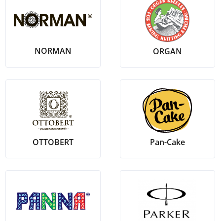
NORMAN
ORGAN
OTTOBERT
Pan-Cake