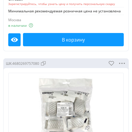
Зарегистрируйтесь, чтобы узнать цену и получить персональную скидку
Минимальная рекомендуемая розничная цена не установлена
Москва
в наличии
В корзину
Посмотреть
ШК:
4680269757080