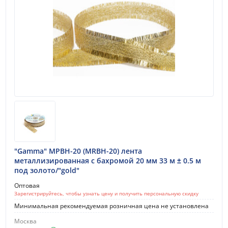
"Gamma" МРВН-20 (MRBH-20) лента
металлизированная с бахромой 20 мм 33 м ± 0.5 м
под золото/"gold"
Оптовая
Зарегистрируйтесь, чтобы узнать цену и получить персональную скидку
Минимальная рекомендуемая розничная цена не установлена
Москва