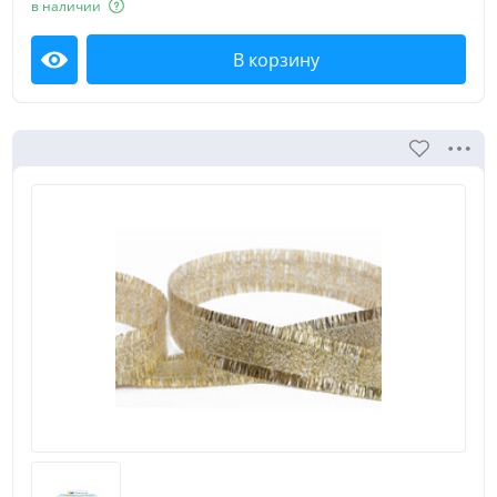
в наличии
В корзину
Посмотреть