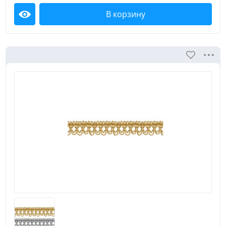
В корзину
Посмотреть