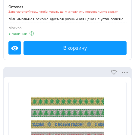
Оптовая
Зарегистрируйтесь, чтобы узнать цену и получить персональную скидку
Минимальная рекомендуемая розничная цена не установлена
Москва
в наличии
В корзину
Посмотреть