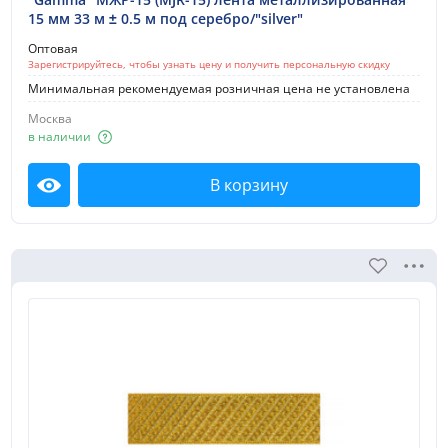
15 мм 33 м ± 0.5 м под серебро/"silver"
Оптовая
Зарегистрируйтесь, чтобы узнать цену и получить персональную скидку
Минимальная рекомендуемая розничная цена не установлена
Москва
в наличии
В корзину
Посмотреть