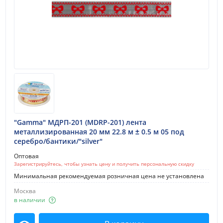
"Gamma" МДРП-201 (MDRP-201) лента
металлизированная 20 мм 22.8 м ± 0.5 м 05 под
серебро/бантики/"silver"
Оптовая
Зарегистрируйтесь, чтобы узнать цену и получить персональную скидку
Минимальная рекомендуемая розничная цена не установлена
Москва
в наличии