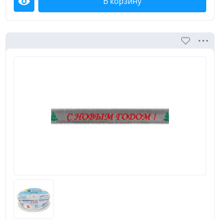
В корзину
Посмотреть