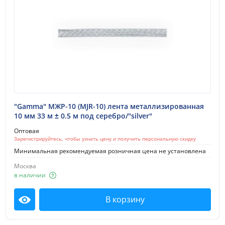
"Gamma" МЖР-10 (MJR-10) лента металлизированная
10 мм 33 м ± 0.5 м под серебро/"silver"
Оптовая
Зарегистрируйтесь, чтобы узнать цену и получить персональную скидку
Минимальная рекомендуемая розничная цена не установлена
Москва
в наличии
В корзину
Посмотреть