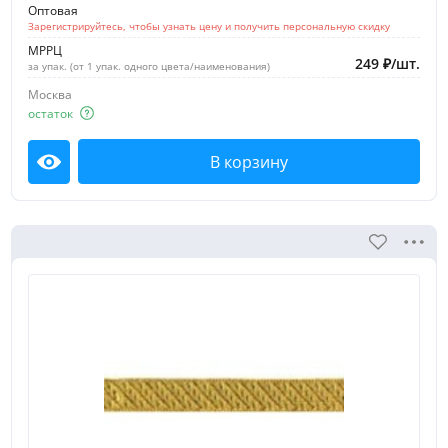
Оптовая
Зарегистрируйтесь, чтобы узнать цену и получить персональную скидку
МРРЦ
249
₽
/
шт.
за упак. (от 1 упак. одного цвета/наименования)
Москва
остаток
В корзину
Посмотреть