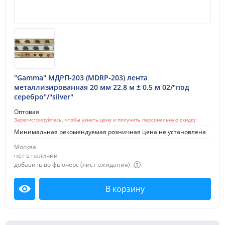
"Gamma" МДРП-203 (MDRP-203) лента
металлизированная 20 мм 22.8 м ± 0.5 м 02/"под
серебро"/"silver"
Оптовая
Зарегистрируйтесь, чтобы узнать цену и получить персональную скидку
Минимальная рекомендуемая розничная цена не установлена
Москва
нет в наличии
добавить во фьючерс (лист ожидания)
В корзину
Посмотреть