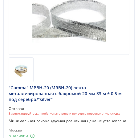
"Gamma" МРВН-20 (MRBH-20) лента
металлизированная с бахромой 20 мм 33 м ± 0.5 м
под серебро/"silver"
Оптовая
Зарегистрируйтесь, чтобы узнать цену и получить персональную скидку
Минимальная рекомендуемая розничная цена не установлена
Москва
в наличии