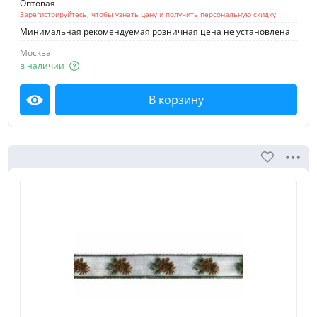
Оптовая
Зарегистрируйтесь, чтобы узнать цену и получить персональную скидку
Минимальная рекомендуемая розничная цена не установлена
Москва
в наличии
В корзину
Посмотреть