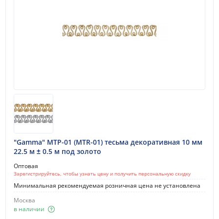
"Gamma" МТР-01 (MTR-01) тесьма декоративная 10 мм
22.5 м ± 0.5 м под золото
Оптовая
Зарегистрируйтесь, чтобы узнать цену и получить персональную скидку
Минимальная рекомендуемая розничная цена не установлена
Москва
в наличии