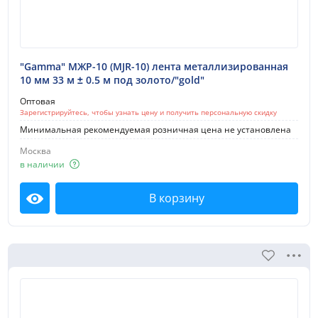
"Gamma" МЖР-10 (MJR-10) лента металлизированная
10 мм 33 м ± 0.5 м под золото/"gold"
Оптовая
Зарегистрируйтесь, чтобы узнать цену и получить персональную скидку
Минимальная рекомендуемая розничная цена не установлена
Москва
в наличии
В корзину
Посмотреть