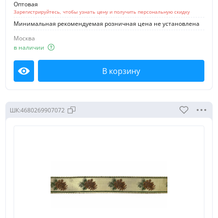
Оптовая
Зарегистрируйтесь, чтобы узнать цену и получить персональную скидку
Минимальная рекомендуемая розничная цена не установлена
Москва
в наличии
В корзину
Посмотреть
ШК:
4680269907072