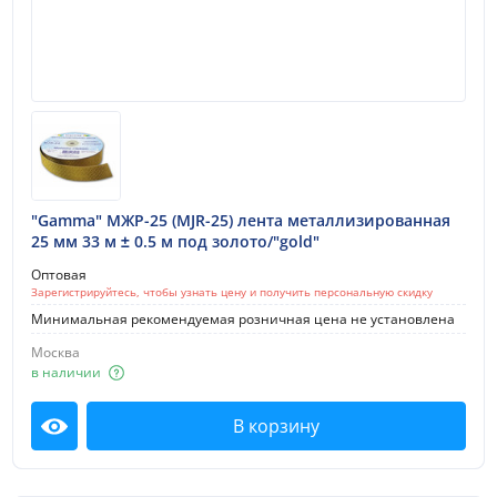
"Gamma" МЖР-25 (MJR-25) лента металлизированная
25 мм 33 м ± 0.5 м под золото/"gold"
Оптовая
Зарегистрируйтесь, чтобы узнать цену и получить персональную скидку
Минимальная рекомендуемая розничная цена не установлена
Москва
в наличии
В корзину
Посмотреть