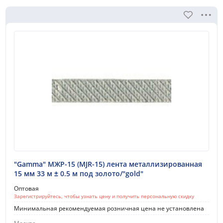
"Gamma" МЖР-15 (MJR-15) лента металлизированная
15 мм 33 м ± 0.5 м под золото/"gold"
Оптовая
Зарегистрируйтесь, чтобы узнать цену и получить персональную скидку
Минимальная рекомендуемая розничная цена не установлена