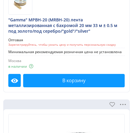
"Gamma" МРВН-20 (MRBH-20) лента
металлизированная с бахромой 20 мм 33 м ± 0.5 м
под золото/под серебро/"gold"/"silver"
Оптовая
Зарегистрируйтесь, чтобы узнать цену и получить персональную скидку
Минимальная рекомендуемая розничная цена не установлена
Москва
в наличии
В корзину
Посмотреть