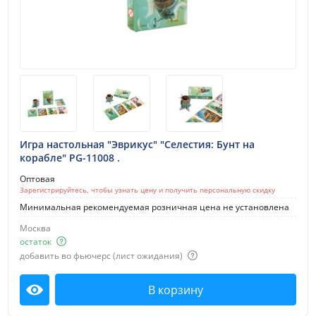
Игра настольная "Эврикус" "Селестия: Бунт на
корабле" PG-11008 .
Оптовая
Зарегистрируйтесь, чтобы узнать цену и получить персональную скидку
Минимальная рекомендуемая розничная цена не установлена
Москва
остаток
добавить во фьючерс (лист ожидания)
В корзину
Посмотреть