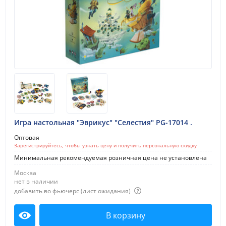
Игра настольная "Эврикус" "Селестия" PG-17014 .
Оптовая
Зарегистрируйтесь, чтобы узнать цену и получить персональную скидку
Минимальная рекомендуемая розничная цена не установлена
Москва
нет в наличии
добавить во фьючерс (лист ожидания)
В корзину
Посмотреть