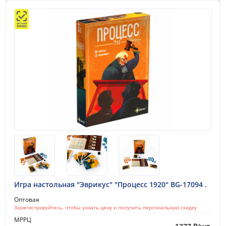
Игра настольная "Эврикус" "Процесс 1920" BG-17094 .
Оптовая
Зарегистрируйтесь, чтобы узнать цену и получить персональную скидку
МРРЦ