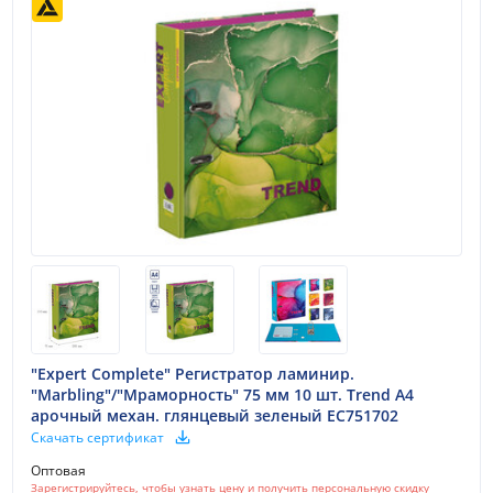
"Expert Complete" Регистратор ламинир.
"Marbling"/"Мраморность" 75 мм 10 шт. Trend A4
арочный механ. глянцевый зеленый EC751702
Скачать сертификат
Оптовая
Зарегистрируйтесь, чтобы узнать цену и получить персональную скидку