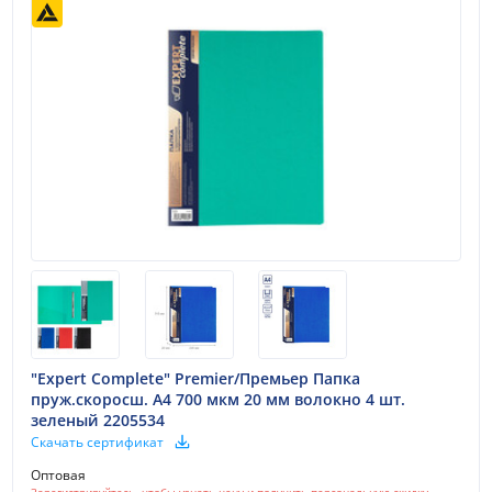
"Expert Complete" Premier/Премьер Папка
пруж.скоросш. A4 700 мкм 20 мм волокно 4 шт.
зеленый 2205534
Скачать сертификат
Оптовая