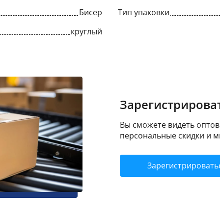
Бисер
Тип упаковки
круглый
Зарегистрироват
Вы сможете видеть оптовы
персональные скидки и м
Зарегистрировать