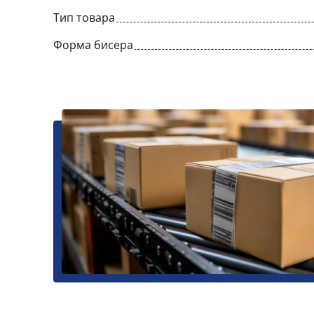
Тип товара
Форма бисера