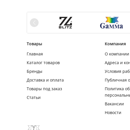
Товары
Компания
Главная
О компании
Каталог товаров
Адреса и ко
Бренды
Условия ра
Доставка и оплата
Публичная 
Товары под заказ
Политика о
персональн
Статьи
Вакансии
Новости