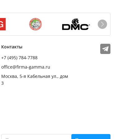
Мы в соцсетях
Телеграм
Контакты
+7 (495) 784-7788
office@firma-gamma.ru
Москва, 5-я Кабельная ул., дом
3