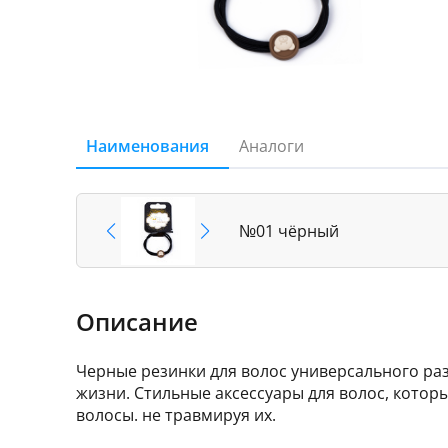
Наименования
Аналоги
№01 чёрный
Описание
Черные резинки для волос универсального раз
жизни. Стильные аксессуары для волос, кото
волосы. не травмируя их.