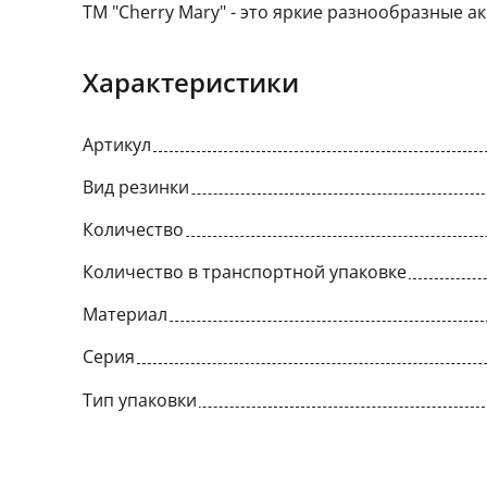
ТМ "Cherry Mary" - это яркие разнообразные ак
Характеристики
Артикул
Вид резинки
Количество
Количество в транспортной упаковке
Материал
Серия
Тип упаковки