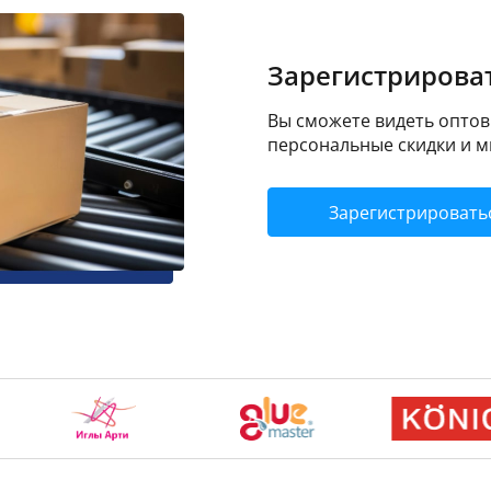
Зарегистрироват
Вы сможете видеть оптовы
персональные скидки и м
Зарегистрировать