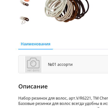
Наименования
№01 ассорти
Описание
Набор резинок для волос, арт.V/R6221, ТМ Cher
Базовые резинки для волос всегда удобны в и