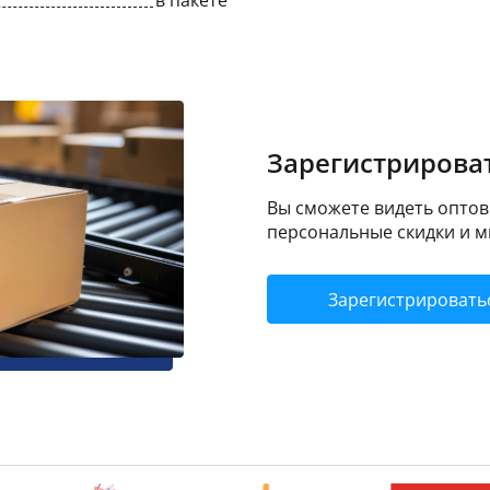
в пакете
Зарегистрироват
Вы сможете видеть оптовы
персональные скидки и м
Зарегистрировать