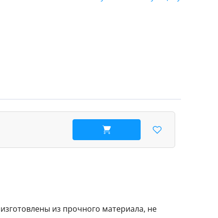
В корзину
и изготовлены из прочного материала, не