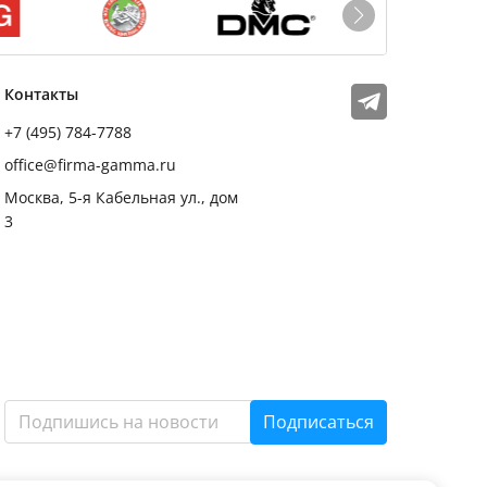
Мы в соцсетях
Телеграм
Контакты
+7 (495) 784-7788
office@firma-gamma.ru
Москва, 5-я Кабельная ул., дом
3
Подписаться