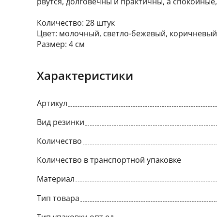
рвутся, долговечны и практичны, а спокойные
Количество: 28 штук
Цвет: молочный, светло-бежевый, коричневы
Размер: 4 см
Характеристики
Артикул
Вид резинки
Количество
Количество в транспортной упаковке
Материал
Тип товара