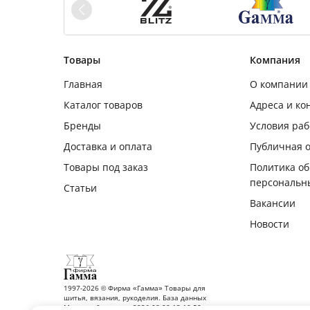
Товары
Компания
Главная
О компании
Каталог товаров
Адреса и ко
Бренды
Условия ра
Доставка и оплата
Публичная 
Товары под заказ
Политика о
персональн
Статьи
Вакансии
Новости
1997-2026 © Фирма «Гамма» Товары для
шитья, вязания, рукоделия. База данных
Москва обновлена: 2026-08-08 13:10:50