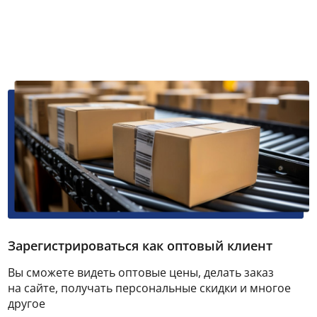
Зарегистрироваться как оптовый клиент
Вы сможете видеть оптовые цены, делать заказ
на сайте, получать персональные скидки и многое
другое