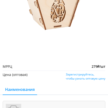
МРРЦ
279
₽
/шт
Цена (оптовая)
Зарегистрируйтесь,
чтобы узнать оптовую цену
Наименования