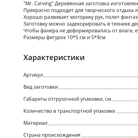
"Mr. Carving" Деревянная заготовка изготовле
Прекрасно подходит для творческого отдыха л
Хорошо развивает моторику рук, полет фантаз
Заготовку можно задекорировать в технике дек
Чтобы фанера не деформировалась от влаги, 
Размеры фигурок 10*5 см и 5*9см
Характеристики
Артикул
Вид заготовки
Габариты отгрузочной упаковки, см
Количество в транспортной упаковке
Материал
Страна происхождения