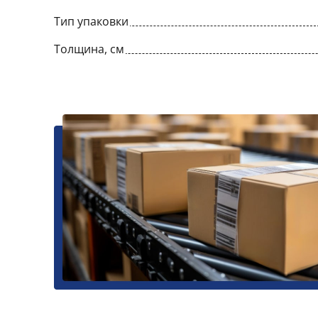
Тип упаковки
Толщина, см