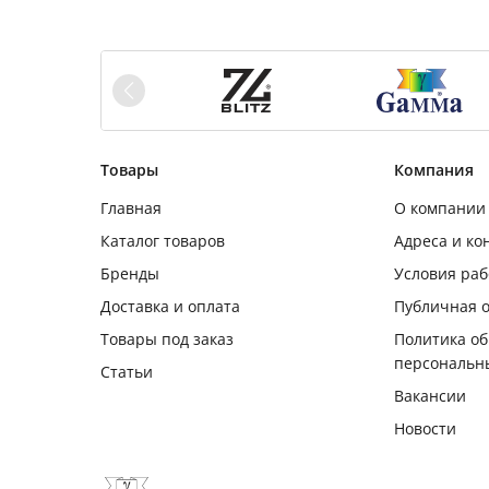
Товары
Компания
Главная
О компании
Каталог товаров
Адреса и ко
Бренды
Условия ра
Доставка и оплата
Публичная 
Товары под заказ
Политика о
персональн
Статьи
Вакансии
Новости