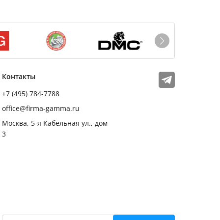
Мы в соцсетях
Телеграм
Контакты
+7 (495) 784-7788
office@firma-gamma.ru
Москва, 5-я Кабельная ул., дом
3