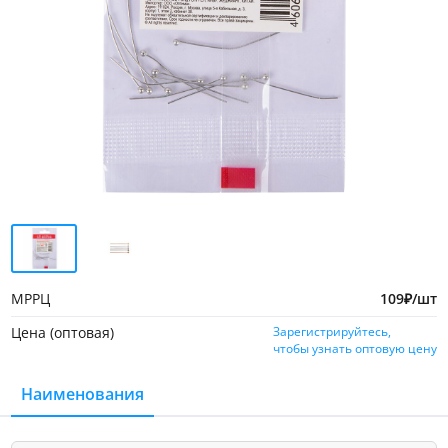
МРРЦ
109
₽
/шт
Цена (оптовая)
Зарегистрируйтесь,
чтобы узнать оптовую цену
Наименования