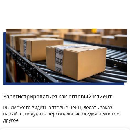
Зарегистрироваться как оптовый клиент
Вы сможете видеть оптовые цены, делать заказ
на сайте, получать персональные скидки и многое
другое