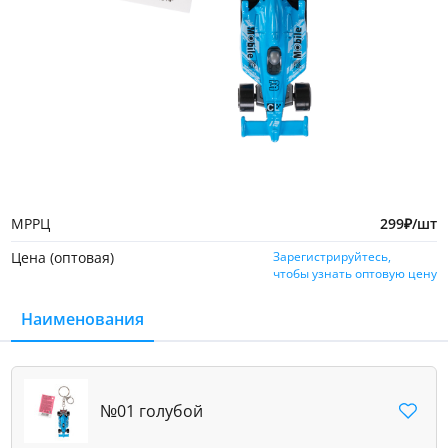
МРРЦ
299
₽
/шт
Цена (оптовая)
Зарегистрируйтесь,
чтобы узнать оптовую цену
Наименования
№01 голубой