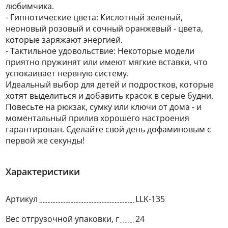
любимчика.
- Гипнотические цвета: Кислотный зеленый,
неоновый розовый и сочный оранжевый - цвета,
которые заряжают энергией.
- Тактильное удовольствие: Некоторые модели
приятно пружинят или имеют мягкие вставки, что
успокаивает нервную систему.
Идеальный выбор для детей и подростков, которые
хотят выделиться и добавить красок в серые будни.
Повесьте на рюкзак, сумку или ключи от дома - и
моментальный прилив хорошего настроения
гарантирован. Сделайте свой день дофаминовым с
первой же секунды!
Характеристики
Артикул
LLK-135
Вес отгрузочной упаковки, г
24