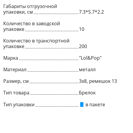
Габариты отгрузочной
упаковки, см
7.3*5.7*2.2
Количество в заводской
упаковке
10
Количество в транспортной
упаковке
200
Марка
"Lol&Pop"
Материал
металл
Размер, см
3х8, ремешок 13
Тип товара
Брелок
Тип упаковки
в пакете