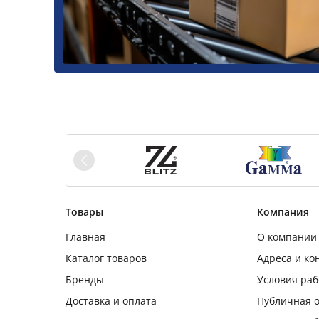
Товары
Компания
Главная
О компании
Каталог товаров
Адреса и ко
Бренды
Условия ра
Доставка и оплата
Публичная 