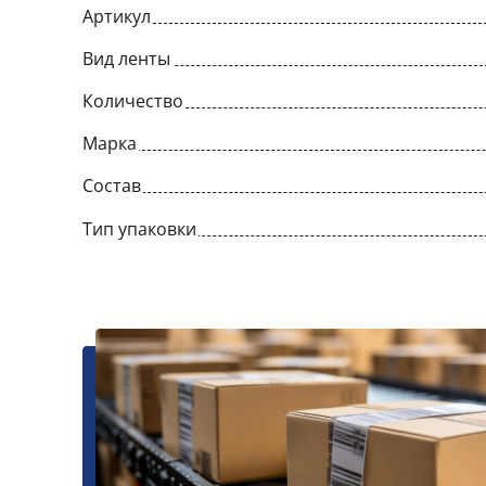
Артикул
Вид ленты
Количество
Марка
Состав
Тип упаковки