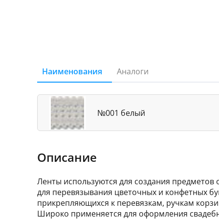
Наименования
Аналоги
№001 белый
Описание
Ленты используются для создания предметов 
для перевязывания цветочных и конфетных бу
прикрепляющихся к перевязкам, ручкам корзи
Широко применяется для оформления свадебн