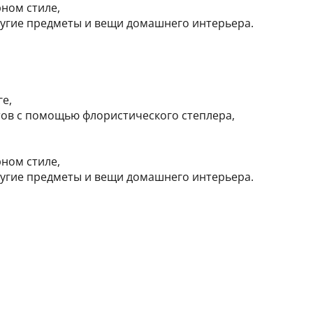
ном стиле,
другие предметы и вещи домашнего интерьера.
е,
тов с помощью флористического степлера,
ном стиле,
другие предметы и вещи домашнего интерьера.