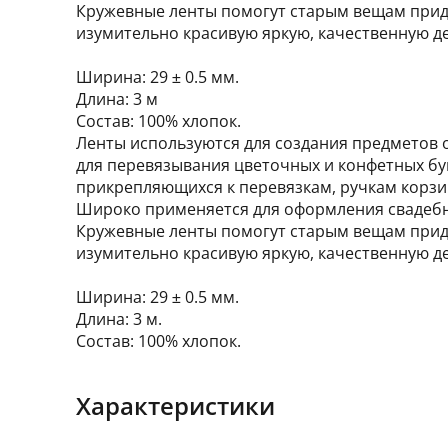
Кружевные ленты помогут старым вещам придат
изумительно красивую яркую, качественную де
Ширина: 29 ± 0.5 мм.
Длина: 3 м
Состав: 100% хлопок.
Ленты используются для создания предметов 
для перевязывания цветочных и конфетных бу
прикрепляющихся к перевязкам, ручкам корзи
Широко применяется для оформления свадебн
Кружевные ленты помогут старым вещам придат
изумительно красивую яркую, качественную де
Ширина: 29 ± 0.5 мм.
Длина: 3 м.
Состав: 100% хлопок.
Характеристики