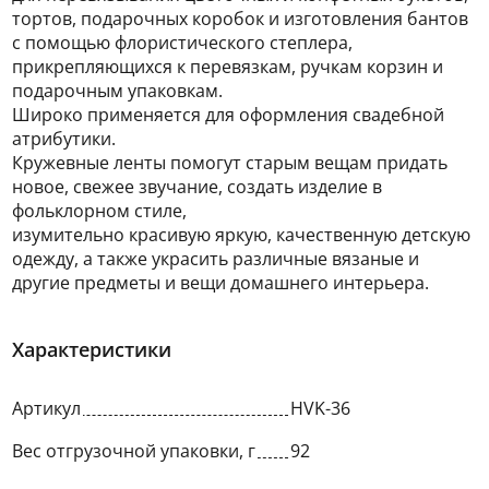
тортов, подарочных коробок и изготовления бантов
с помощью флористического степлера,
прикрепляющихся к перевязкам, ручкам корзин и
подарочным упаковкам.
Широко применяется для оформления свадебной
атрибутики.
Кружевные ленты помогут старым вещам придать
новое, свежее звучание, создать изделие в
фольклорном стиле,
изумительно красивую яркую, качественную детскую
одежду, а также украсить различные вязаные и
другие предметы и вещи домашнего интерьера.
Характеристики
Артикул
HVK-36
Вес отгрузочной упаковки, г
92