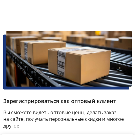
Зарегистрироваться как оптовый клиент
Вы сможете видеть оптовые цены, делать заказ
на сайте, получать персональные скидки и многое
другое