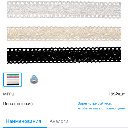
МРРЦ
199
₽
/шт
Цена (оптовая)
Зарегистрируйтесь,
чтобы узнать оптовую цену
Наименования
Аналоги