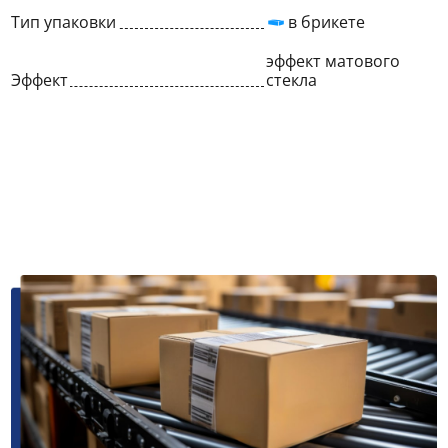
Тип упаковки
в брикете
эффект матового
Эффект
стекла