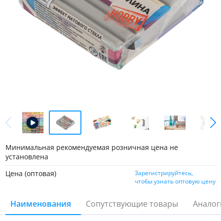
Минимальная рекомендуемая розничная цена не
установлена
Цена (оптовая)
Зарегистрируйтесь,
чтобы узнать оптовую цену
Наименования
Сопутствующие товары
Аналог