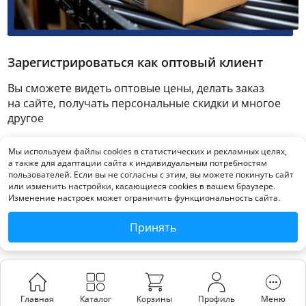
Зарегистрироваться как оптовый клиент
Вы сможете видеть оптовые цены, делать заказ
на сайте, получать персональные скидки и многое
другое
Мы используем файлы cookies в статистических и рекламных целях,
Зарегистрироваться
а также для адаптации сайта к индивидуальным потребностям
пользователей. Если вы не согласны с этим, вы можете покинуть сайт
или изменить настройки, касающиеся cookies в вашем браузере.
Изменение настроек может ограничить функциональность сайта.
Принять
Главная
Каталог
Корзины
Профиль
Меню