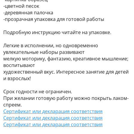
-цветной песок
-деревянная палочка
-прозрачная упаковка для готовой работы
Подробную инструкцию читайте на упаковке.
Легкие в исполнении, но одновременно
увлекательные наборы развивают
мелкую моторику, фантазию, креативное мышление;
воспитывают
художественный вкус. Интересное занятие для детей
и взрослых!
Срок годности не ограничен.
При желании готовую работу можно покрыть лаком-
спреем.
Сертификат или декларация соответствия
Сертификат или декларация соответствия
Сертификат или декларация соответствия