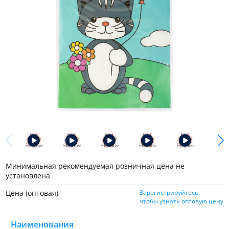
Минимальная рекомендуемая розничная цена не
установлена
Цена (оптовая)
Зарегистрируйтесь,
чтобы узнать оптовую цену
Наименования