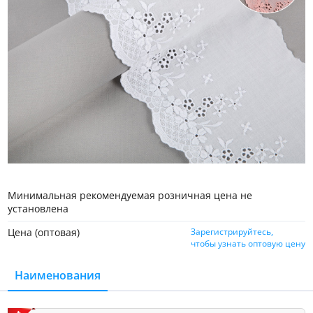
Минимальная рекомендуемая розничная цена не
установлена
Цена (оптовая)
Зарегистрируйтесь,
чтобы узнать оптовую цену
Наименования