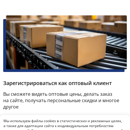
Зарегистрироваться как оптовый клиент
Вы сможете видеть оптовые цены, делать заказ
на сайте, получать персональные скидки и многое
другое
Мы используем файлы cookies в статистических и рекламных целях,
Зарегистрироваться
а также для адаптации сайта к индивидуальным потребностям