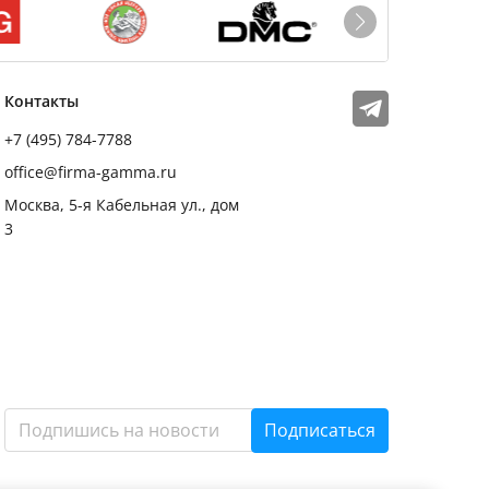
Мы в соцсетях
Телеграм
Контакты
+7 (495) 784-7788
office@firma-gamma.ru
Москва, 5-я Кабельная ул., дом
3
Подписаться