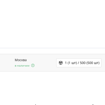
Москва
1 (1 шт) / 500 (500 шт)
в наличии