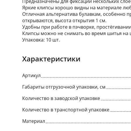
Предназначены для фиксации нескольких слоев
Яркие клипсы хорошо видны на материале люб
Отличная альтернатива булавкам, особенно п
открываются, высота открытия 1 см.
Удобны при работе в пэчворке, простёгивании
Клипсы можно не снимать во время шитья на
Упаковка: 10 шт.
Характеристики
Артикул
Габариты отгрузочной упаковки, см
Количество в заводской упаковке
Количество в транспортной упаковке
Материал