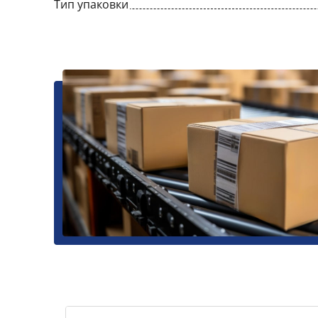
Тип упаковки