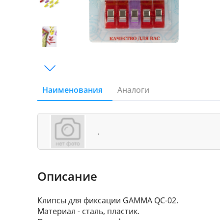
Наименования
Аналоги
.
Описание
Клипсы для фиксации GAMMA QC-02.
Материал - сталь, пластик.