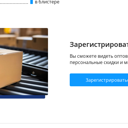
в блистере
Зарегистрироват
Вы сможете видеть оптовы
персональные скидки и м
Зарегистрировать