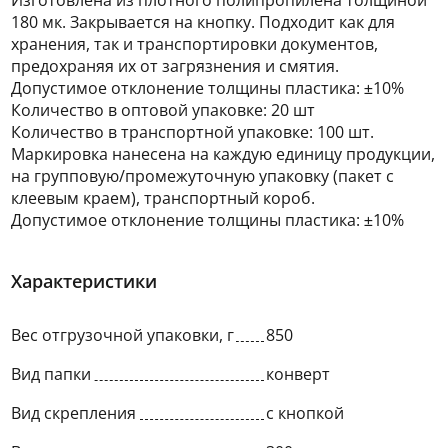
Изготовлена из плотного полипропилена толщиной
180 мк. Закрывается на кнопку. Подходит как для
хранения, так и транспортировки документов,
предохраняя их от загрязнения и смятия.
Допустимое отклонение толщины пластика: ±10%
Количество в оптовой упаковке: 20 шт
Количество в транспортной упаковке: 100 шт.
Маркировка нанесена на каждую единицу продукции,
на групповую/промежуточную упаковку (пакет с
клеевым краем), транспортный короб.
Допустимое отклонение толщины пластика: ±10%
Характеристики
Вес отгрузочной упаковки, г
850
Вид папки
конверт
Вид скрепления
с кнопкой