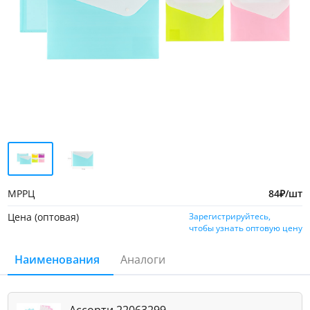
МРРЦ
84
₽
/шт
Цена (оптовая)
Зарегистрируйтесь,
чтобы узнать оптовую цену
Наименования
Аналоги