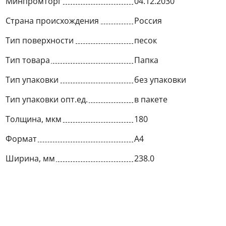
Минпромторг
04.12.2030
Страна происхождения
Россия
Тип поверхности
песок
Тип товара
Папка
Тип упаковки
без упаковки
Тип упаковки опт.ед.
в пакете
Толщина, мкм
180
Формат
A4
Ширина, мм
238.0