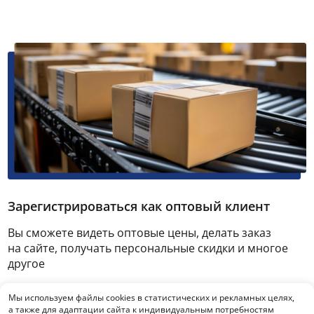
Зарегистрироваться как оптовый клиент
Вы сможете видеть оптовые цены, делать заказ
на сайте, получать персональные скидки и многое
другое
Мы используем файлы cookies в статистических и рекламных целях,
Зарегистрироваться
а также для адаптации сайта к индивидуальным потребностям