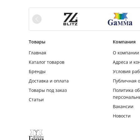
Товары
Компания
Главная
О компании
Каталог товаров
Адреса и ко
Бренды
Условия ра
Доставка и оплата
Публичная 
Товары под заказ
Политика о
персональн
Статьи
Вакансии
Новости