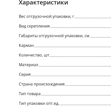
Характеристики
Вес отгрузочной упаковки, г
Вид скрепления
Габариты отгрузочной упаковки, см
Карман
Количество, шт
Материал
Серия
Страна происхождения
Тип товара
Тип упаковки опт.ед.