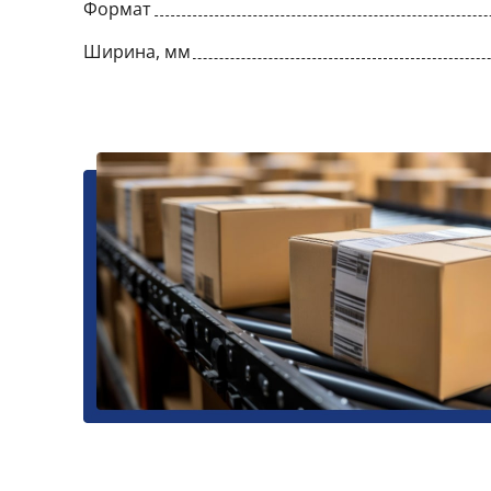
Формат
Ширина, мм