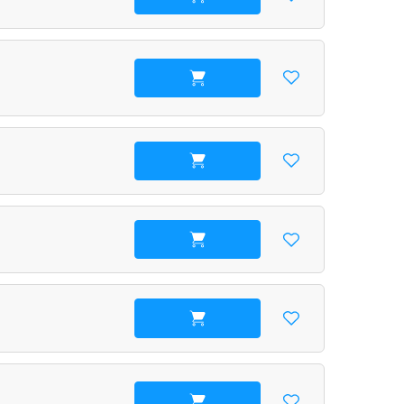
В корзину
В корзину
В корзину
В корзину
В корзину