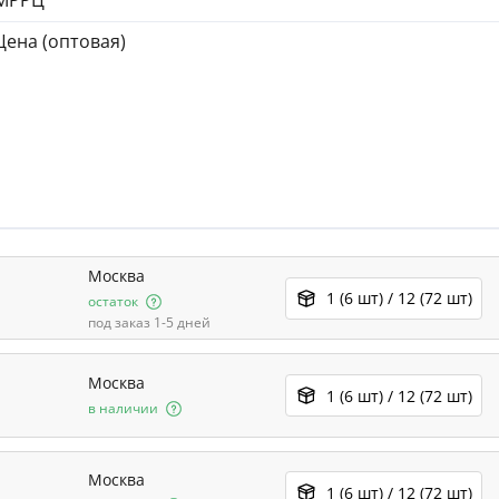
МРРЦ
Цена (оптовая)
Москва
1 (6 шт) / 12 (72 шт)
остаток
под заказ 1-5 дней
Москва
1 (6 шт) / 12 (72 шт)
в наличии
Москва
1 (6 шт) / 12 (72 шт)