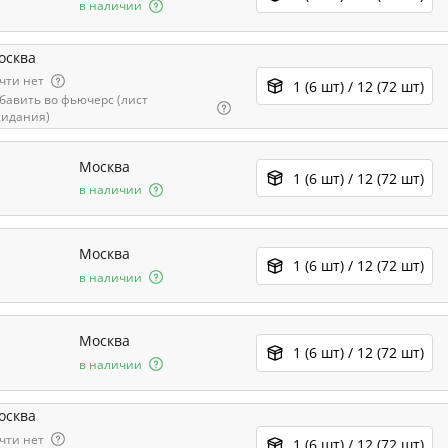
в наличии
осква
чти нет
1 (6 шт) / 12 (72 шт)
бавить во фьючерс (лист
идания)
Москва
1 (6 шт) / 12 (72 шт)
в наличии
Москва
1 (6 шт) / 12 (72 шт)
в наличии
Москва
1 (6 шт) / 12 (72 шт)
в наличии
осква
чти нет
1 (6 шт) / 12 (72 шт)