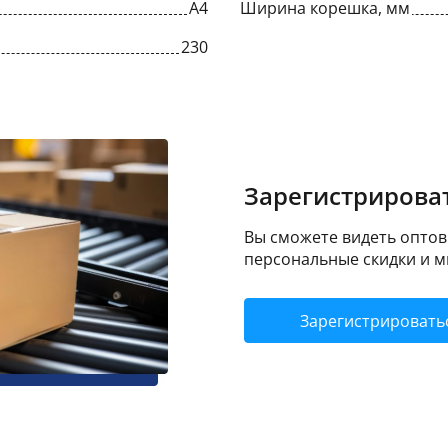
A4
Ширина корешка, мм
230
Зарегистрироват
Вы сможете видеть оптовы
персональные скидки и м
Зарегистрировать