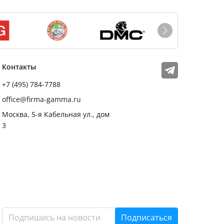
Мы в соцсетях
Телеграм
Контакты
+7 (495) 784-7788
office@firma-gamma.ru
Москва, 5-я Кабельная ул., дом
3
Подписаться