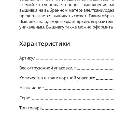
схемой, что упрощает процесс выполнения ра
вышивка на выбранном материале/ткани/одежд
предполагается вышивать сюжет. Таким образо
Вышивка на одежде создает яркий, выразитель
уникальным. Вышивку также можно оформить 
Характеристики
Артикул
Вес отгрузочной упаковки, г
Количество в транспортной упаковке
Назначение
Серия
Тип товара