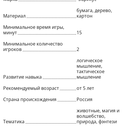
бумага, дерево,
Материал
картон
Минимальное время игры,
минут
15
Минимальное количество
игроков
2
логическое
мышление,
тактическое
Развитие навыка
мышление
Рекомендуемый возраст
от 5 лет
Страна происхождения
Россия
животные, магия и
волшебство,
Тематика
природа, фэнтези