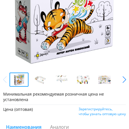
Минимальная рекомендуемая розничная цена не
установлена
Цена (оптовая)
Зарегистрируйтесь,
чтобы узнать оптовую цену
Наименования
Аналоги