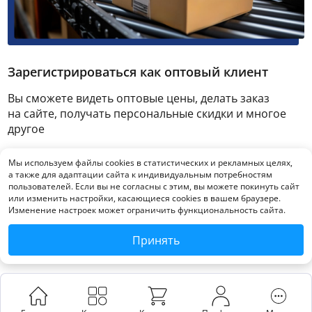
Зарегистрироваться как оптовый клиент
Вы сможете видеть оптовые цены, делать заказ
на сайте, получать персональные скидки и многое
другое
Мы используем файлы cookies в статистических и рекламных целях,
Зарегистрироваться
а также для адаптации сайта к индивидуальным потребностям
пользователей. Если вы не согласны с этим, вы можете покинуть сайт
или изменить настройки, касающиеся cookies в вашем браузере.
Изменение настроек может ограничить функциональность сайта.
Принять