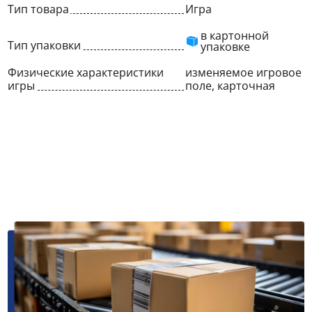
Тип товара
Игра
в картонной
Тип упаковки
упаковке
Физические характеристики
изменяемое игровое
игры
поле, карточная