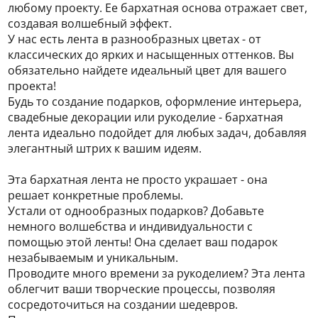
любому проекту. Ее бархатная основа отражает свет,
создавая волшебный эффект.
У нас есть лента в разнообразных цветах - от
классических до ярких и насыщенных оттенков. Вы
обязательно найдете идеальный цвет для вашего
проекта!
Будь то создание подарков, оформление интерьера,
свадебные декорации или рукоделие - бархатная
лента идеально подойдет для любых задач, добавляя
элегантный штрих к вашим идеям.
Эта бархатная лента не просто украшает - она
решает конкретные проблемы.
Устали от однообразных подарков? Добавьте
немного волшебства и индивидуальности с
помощью этой ленты! Она сделает ваш подарок
незабываемым и уникальным.
Проводите много времени за рукоделием? Эта лента
облегчит ваши творческие процессы, позволяя
сосредоточиться на создании шедевров.