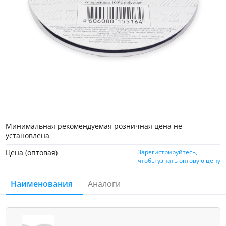
Минимальная рекомендуемая розничная цена не
установлена
Цена (оптовая)
Зарегистрируйтесь,
чтобы узнать оптовую цену
Наименования
Аналоги