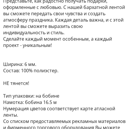
Представьте, как радостно получать подарки,
оформленные с любовью. С нашей бархатной лентой
вы сможете передать свои чувства и создать
атмосферу праздника. Каждая деталь важна, и с этой
лентой вы сможете выразить свою
индивидуальность и стиль.
Сделайте каждый момент особенным, а каждый
проект - уникальным!
Ширина: 6 мм.
Состав: 100% полиэстер.
НЕ тянется!
Тип упаковки: на бобине
Намотка: бобина 16.5 м
Нумерация цветов соответствует карте атласной
ленты.
Со списком предоставляемых рекламных материалов
и фирменного торгового оборудования Вы можете