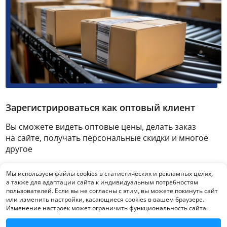
Зарегистрироваться как оптовый клиент
Вы сможете видеть оптовые цены, делать заказ
на сайте, получать персональные скидки и многое
другое
Мы используем файлы cookies в статистических и рекламных целях,
Зарегистрироваться
а также для адаптации сайта к индивидуальным потребностям
пользователей. Если вы не согласны с этим, вы можете покинуть сайт
или изменить настройки, касающиеся cookies в вашем браузере.
Изменение настроек может ограничить функциональность сайта.