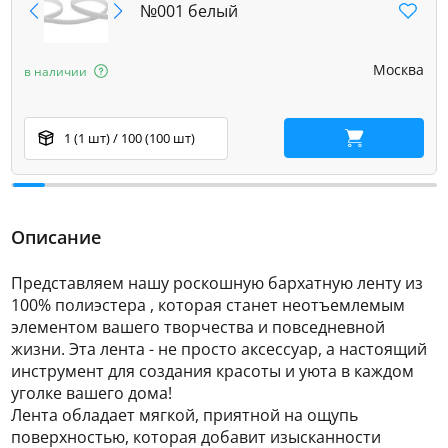
№001 белый
Москва
в наличии
1 (1 шт) / 100 (100 шт)
В корзину
Описание
Представляем нашу роскошную бархатную ленту из
100% полиэстера , которая станет неотъемлемым
элементом вашего творчества и повседневной
жизни. Эта лента - не просто аксессуар, а настоящий
инструмент для создания красоты и уюта в каждом
уголке вашего дома!
Лента обладает мягкой, приятной на ощупь
поверхностью, которая добавит изысканности