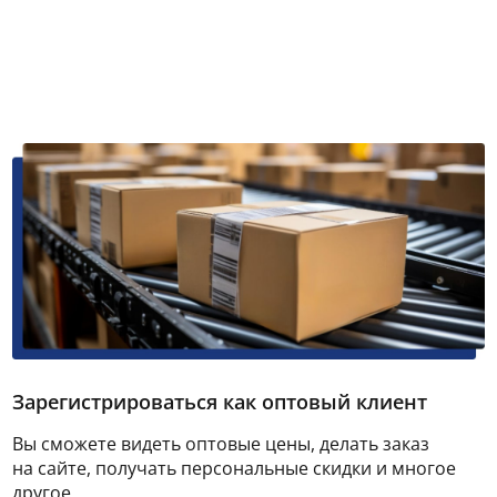
Зарегистрироваться как оптовый клиент
Вы сможете видеть оптовые цены, делать заказ
на сайте, получать персональные скидки и многое
другое