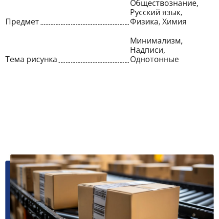
Обществознание,
Русский язык,
Предмет
Физика, Химия
Минимализм,
Надписи,
Тема рисунка
Однотонные