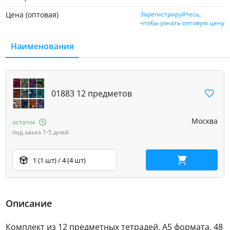
Цена (оптовая)
Зарегистрируйтесь,
чтобы узнать оптовую цену
Наименования
01883 12 предметов
Москва
остаток
под заказ 1-5 дней
1 (1 шт) / 4 (4 шт)
В корзину
Описание
Комплект из 12 предметных тетрадей. А5 формата, 48