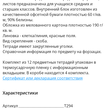
листов предназначена для учащихся средних и
старших классов. Внутренний блок изготовлен из
качественной офсетной бумаги плотностью 60 г/кв.
м, 90% белизны.
Обложка из мелованного картона плотностью 190 г/
кв. м.
Линовка - клетка/линия, красные поля.
Вид скрепления - скоба.
Тетради имеют закругленные уголки.
Справочная информация по предмету на форзацах.
Комплект из 12 предметных тетрадей упакован в
термоусадочную пленку с информационным
вкладышем. В коробе находится 4 комплекта.
Сертификат или декларация соответствия
Характеристики
Артикул
Т294