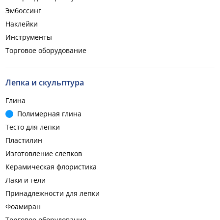
Эмбоссинг
Наклейки
Инструменты
Торговое оборудование
Лепка и скульптура
Глина
Полимерная глина
Тесто для лепки
Пластилин
Изготовление слепков
Керамическая флористика
Лаки и гели
Принадлежности для лепки
Фоамиран
Торговое оборудование