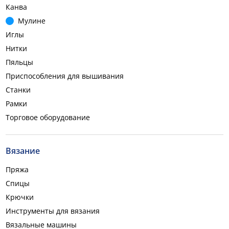
Канва
Мулине
Иглы
Нитки
Пяльцы
Приспособления для вышивания
Станки
Рамки
Торговое оборудование
Вязание
Пряжа
Спицы
Крючки
Инструменты для вязания
Вязальные машины