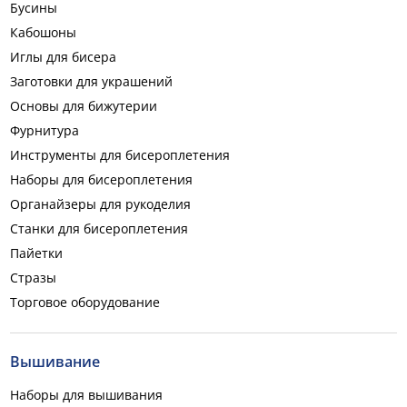
Бусины
Кабошоны
Иглы для бисера
Заготовки для украшений
Основы для бижутерии
Фурнитура
Инструменты для бисероплетения
Наборы для бисероплетения
Органайзеры для рукоделия
Станки для бисероплетения
Пайетки
Стразы
Торговое оборудование
Вышивание
Наборы для вышивания