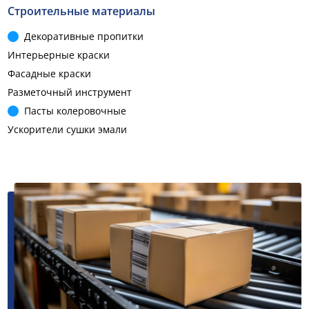
Строительные материалы
Декоративные пропитки
Интерьерные краски
Фасадные краски
Разметочный инструмент
Пасты колеровочные
Ускорители сушки эмали