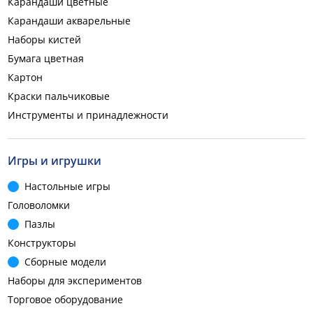
Карандаши цветные
Карандаши акварельные
Наборы кистей
Бумага цветная
Картон
Краски пальчиковые
Инструменты и принадлежности
Игры и игрушки
Настольные игры
Головоломки
Пазлы
Конструкторы
Сборные модели
Наборы для экспериментов
Торговое оборудование