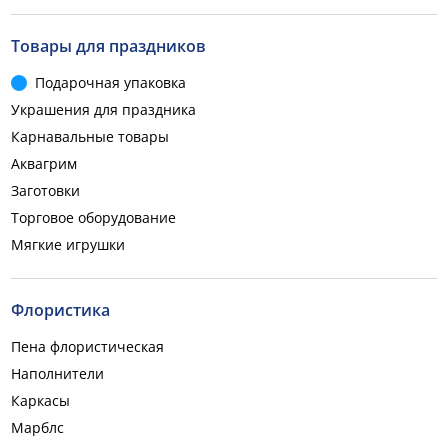
Товары для праздников
Подарочная упаковка
Украшения для праздника
Карнавальные товары
Аквагрим
Заготовки
Торговое оборудование
Мягкие игрушки
Флористика
Пена флористическая
Наполнители
Каркасы
Марблс