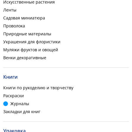
Искусственные растения
Ленты
Садовая миниатюра
Проволока
Природные материалы
Украшения для флористики
Муляжи фруктов и овощей
Венки декоративные
Книги
Книги по рукоделию и творчеству
Раскраски
Журналы
Закладки для книг
Упаковка