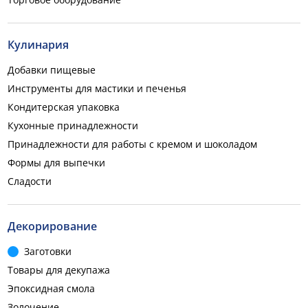
Кулинария
Добавки пищевые
Инструменты для мастики и печенья
Кондитерская упаковка
Кухонные принадлежности
Принадлежности для работы с кремом и шоколадом
Формы для выпечки
Сладости
Декорирование
Заготовки
Товары для декупажа
Эпоксидная смола
Золочение