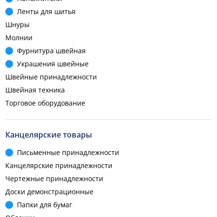
Ленты для шитья
Шнуры
Молнии
Фурнитура швейная
Украшения швейные
Швейные принадлежности
Швейная техника
Торговое оборудование
Канцелярские товары
Письменные принадлежности
Канцелярские принадлежности
Чертежные принадлежности
Доски демонстрационные
Папки для бумаг