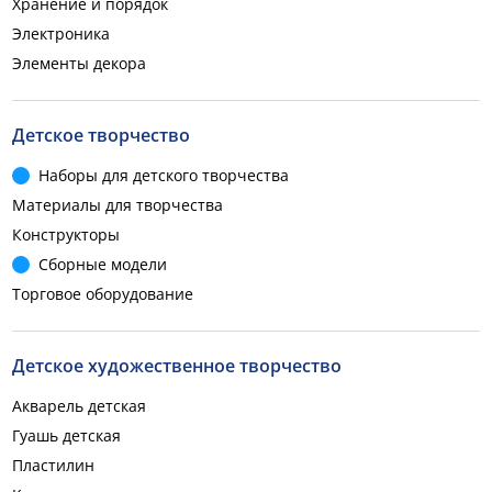
Хранение и порядок
Электроника
Элементы декора
Детское творчество
Наборы для детского творчества
Материалы для творчества
Конструкторы
Сборные модели
Торговое оборудование
Детское художественное творчество
Акварель детская
Гуашь детская
Пластилин