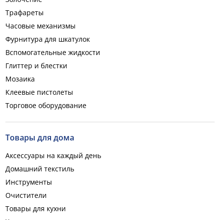
Трафареты
Часовые механизмы
Фурнитура для шкатулок
Вспомогательные жидкости
Глиттер и блестки
Мозаика
Клеевые пистолеты
Торговое оборудование
Товары для дома
Аксессуары на каждый день
Домашний текстиль
Инструменты
Очистители
Товары для кухни