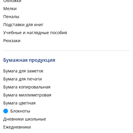
Обложки
Мелки
Пеналы
Подставки для книг
Учебные и наглядные пособия
Рюкзаки
Бумажная продукция
Бумага для заметок
Бумага для печати
Бумага копировальная
Бумага миллиметровая
Бумага цветная
Блокноты
Дневники школьные
Ежедневники