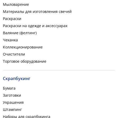
Мыловарение
Материалы для изготовления свечей
Раскраски
Раскраски на одежде и аксессуарах
Валяние (фелтинг)
Чеканка
Коллекционирование
Очистители
Торговое оборудование
Скрапбукинг
Бумага
Заготовки
Украшения
Штампинг
Наборы для скрапбукинга