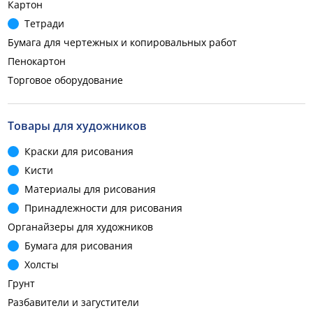
Картон
Тетради
Бумага для чертежных и копировальных работ
Пенокартон
Торговое оборудование
Товары для художников
Краски для рисования
Кисти
Материалы для рисования
Принадлежности для рисования
Органайзеры для художников
Бумага для рисования
Холсты
Грунт
Разбавители и загустители