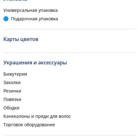
Универсальная упаковка
Подарочная упаковка
Карты цветов
Украшения и аксессуары
Бижутерия
Заколки
Резинки
Повязки
Ободки
Канекалоны и пряди для волос
Торговое оборудование