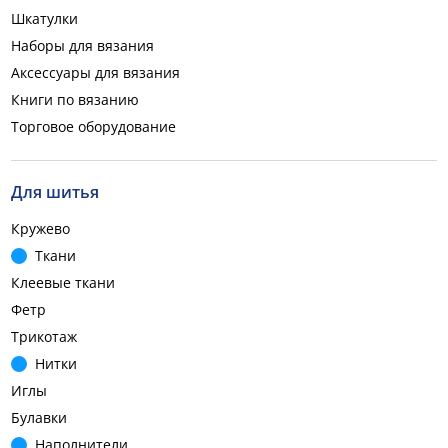
Шкатулки
Наборы для вязания
Аксессуары для вязания
Книги по вязанию
Торговое оборудование
Для шитья
Кружево
Ткани
Клеевые ткани
Фетр
Трикотаж
Нитки
Иглы
Булавки
Наполнители