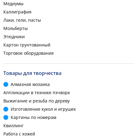
Медиумы
Каллиграфия
Лаки, гели, пасты
Мольберты
Этюдники
Картон грунтованный
Торговое оборудование
Товары для творчества
Алмазная мозаика
Аппликации в технике пэчворк
Выжигание и резьба по дереву
Изготовление кукол и игрушек
Картины по номерам
Квиллинг
Работа с кожей