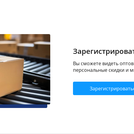
Зарегистрироват
Вы сможете видеть оптовы
персональные скидки и м
Зарегистрировать