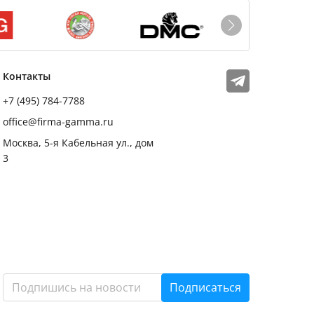
Мы в соцсетях
Телеграм
Контакты
+7 (495) 784-7788
office@firma-gamma.ru
Москва, 5-я Кабельная ул., дом
3
Подписаться