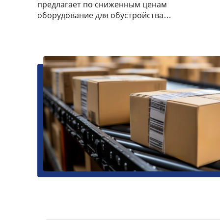
предлагает по сниженным ценам
оборудование для обустройства
торговых помещений.