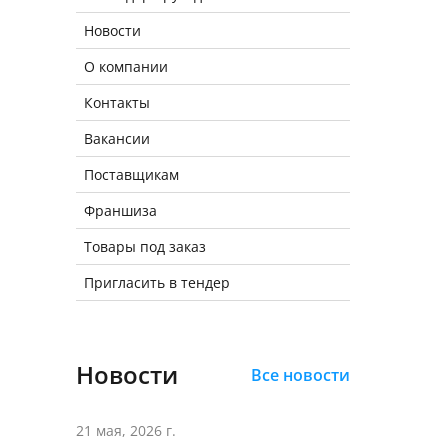
Новости
О компании
Контакты
Вакансии
Поставщикам
Франшиза
Товары под заказ
Пригласить в тендер
Новости
Все новости
21 мая, 2026 г.