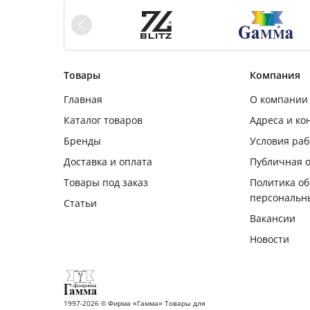
Товары
Компания
Главная
О компании
Каталог товаров
Адреса и ко
Бренды
Условия ра
Доставка и оплата
Публичная 
Товары под заказ
Политика о
персональн
Статьи
Вакансии
Новости
1997-2026 © Фирма «Гамма» Товары для