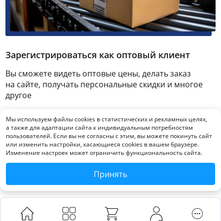
Зарегистрироваться как оптовый клиент
Вы сможете видеть оптовые цены, делать заказ
на сайте, получать персональные скидки и многое
другое
Мы используем файлы cookies в статистических и рекламных целях,
Зарегистрироваться
а также для адаптации сайта к индивидуальным потребностям
пользователей. Если вы не согласны с этим, вы можете покинуть сайт
или изменить настройки, касающиеся cookies в вашем браузере.
Изменение настроек может ограничить функциональность сайта.
Принять