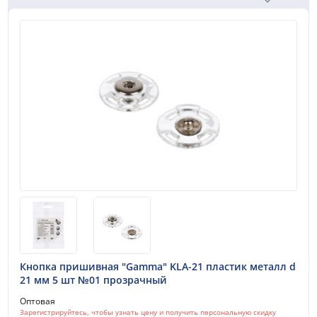
Кнопка пришивная "Gamma" KLA-21 пластик металл d
21 мм 5 шт №01 прозрачный
Оптовая
Зарегистрируйтесь, чтобы узнать цену и получить персональную скидку