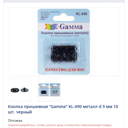
Кнопка пришивная "Gamma" KL-090 металл d 9 мм 10
шт. черный
Оптовая
Зарегистрируйтесь, чтобы узнать цену и получить персональную скидку