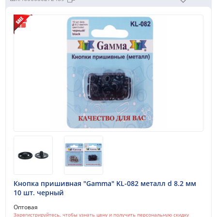
Кнопка пришивная "Gamma" KL-082 металл d 8.2 мм
10 шт. черный
Оптовая
Зарегистрируйтесь, чтобы узнать цену и получить персональную скидку