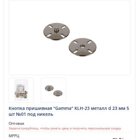
Кнопка пришивная "Gamma" KLH-23 металл d 23 мм 5
шт №01 под никель
Оптовая
Зарегистрируйтесь, чтобы узнать цену и получить персональную скидку
МРРЦ