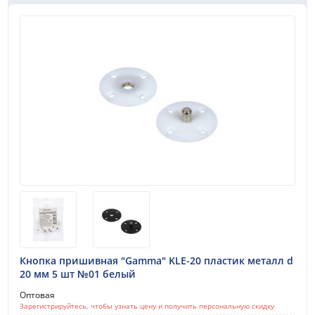
Кнопка пришивная "Gamma" KLE-20 пластик металл d
20 мм 5 шт №01 белый
Оптовая
Зарегистрируйтесь, чтобы узнать цену и получить персональную скидку