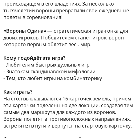
происходящем в его владениях. За несколько
тысячелетий вороны превратили свои ежедневные
полеты в соревнования!
«Вороны Одина»
— стратегическая игра-гонка для
двоих игроков. Победителем станет игрок, ворон
которого первым облетит весь мир.
Кому подойдёт эта игра?
- Любителям быстрых дуэльных игр
- Знатокам скандинавской мифологии
- Тем, кто любит игры на комбинаторику
Как играть?
На стол выкладываются 16 карточек земель, причем
эти карточки поделены на две локации, создавая тем
самым два маршрута для каждого из воронов.
Вороны полетят в противоположных направлениях,
встретятся в пути и вернутся на стартовую карточку.