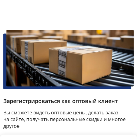
Зарегистрироваться как оптовый клиент
Вы сможете видеть оптовые цены, делать заказ
на сайте, получать персональные скидки и многое
другое