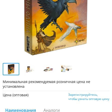
Минимальная рекомендуемая розничная цена не
установлена
Цена (оптовая)
Зарегистрируйтесь,
чтобы узнать оптовую цену
Наименования
Аналоги