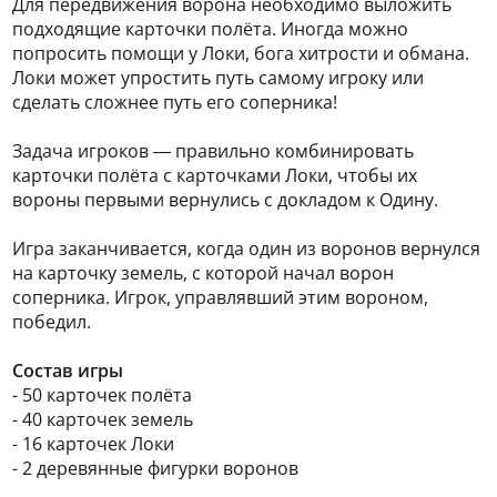
Для передвижения ворона необходимо выложить
подходящие карточки полёта. Иногда можно
попросить помощи у Локи, бога хитрости и обмана.
Локи может упростить путь самому игроку или
сделать сложнее путь его соперника!
Задача игроков — правильно комбинировать
карточки полёта с карточками Локи, чтобы их
вороны первыми вернулись с докладом к Одину.
Игра заканчивается, когда один из воронов вернулся
на карточку земель, с которой начал ворон
соперника. Игрок, управлявший этим вороном,
победил.
Состав игры
- 50 карточек полёта
- 40 карточек земель
- 16 карточек Локи
- 2 деревянные фигурки воронов