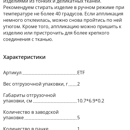
изделиями из тонких и деликатных тканей.
Рекомендуем стирать изделие в ручном режиме при
температуре не более 40 градусов. Если аппликация
немного отклеилась, можно снова пройтись по ней
утюгом. Кроме того, аппликацию можно пришить к
изделию или пристрочить для более крепкого
соединения с тканью.
Характеристики
Артикул
ETF
Вес отгрузочной упаковки, г
2
Габариты отгрузочной
упаковки, см
10.7*6.9*0.2
Количество в заводской
упаковке
5
Количество в пачке
1