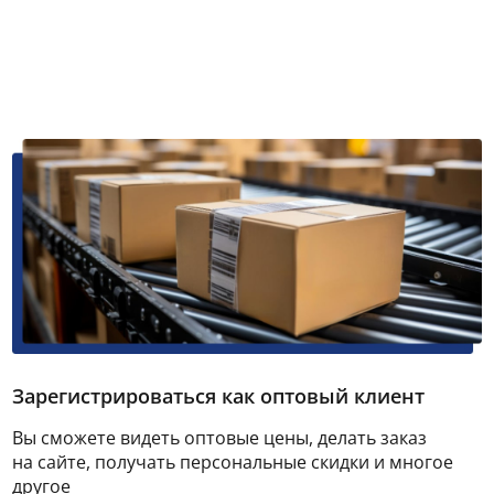
Зарегистрироваться как оптовый клиент
Вы сможете видеть оптовые цены, делать заказ
на сайте, получать персональные скидки и многое
другое