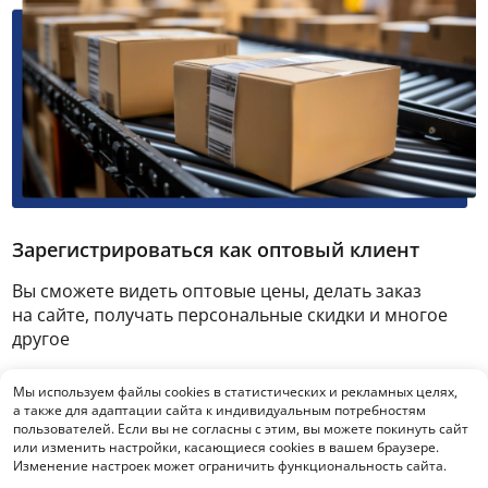
Зарегистрироваться как оптовый клиент
Вы сможете видеть оптовые цены, делать заказ
на сайте, получать персональные скидки и многое
другое
Мы используем файлы cookies в статистических и рекламных целях,
Зарегистрироваться
а также для адаптации сайта к индивидуальным потребностям
пользователей. Если вы не согласны с этим, вы можете покинуть сайт
или изменить настройки, касающиеся cookies в вашем браузере.
Изменение настроек может ограничить функциональность сайта.