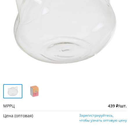
МРРЦ
439
₽
/
шт.
Цена (оптовая)
Зарегистрируйтесь,
чтобы узнать оптовую цену