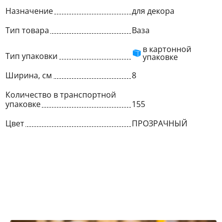
Назначение
для декора
Тип товара
Ваза
в картонной
Тип упаковки
упаковке
Ширина, см
8
Количество в транспортной
упаковке
155
Цвет
ПРОЗРАЧНЫЙ