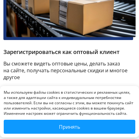
Зарегистрироваться как оптовый клиент
Вы сможете видеть оптовые цены, делать заказ
на сайте, получать персональные скидки и многое
другое
Мы используем файлы cookies в статистических и рекламных целях,
Зарегистрироваться
а также для адаптации сайта к индивидуальным потребностям
пользователей. Если вы не согласны с этим, вы можете покинуть сайт
или изменить настройки, касающиеся cookies в вашем браузере.
Изменение настроек может ограничить функциональность сайта.
Принять