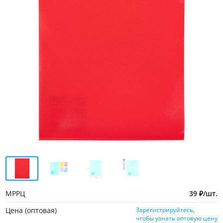
МРРЦ
39
₽
/
шт.
Цена (оптовая)
Зарегистрируйтесь,
чтобы узнать оптовую цену