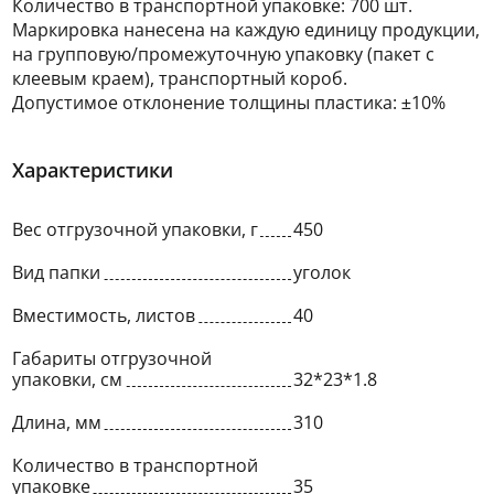
Количество в транспортной упаковке: 700 шт.
Маркировка нанесена на каждую единицу продукции,
на групповую/промежуточную упаковку (пакет с
клеевым краем), транспортный короб.
Допустимое отклонение толщины пластика: ±10%
Характеристики
Вес отгрузочной упаковки, г
450
Вид папки
уголок
Вместимость, листов
40
Габариты отгрузочной
упаковки, см
32*23*1.8
Длина, мм
310
Количество в транспортной
упаковке
35