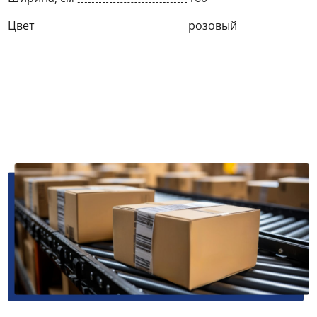
Цвет
розовый