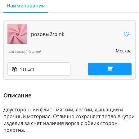
Наименования
розовый/pink
Москва
под заказ 1-5 дней
1 (1 шт)
В корзину
Описание
Двусторонний флис - мягкий, легкий, дышащий и
прочный материал. Отлично сохраняет тепло внутри
изделия за счет наличия ворса с обеих сторон
полотна.