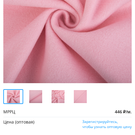
МРРЦ
446
₽
/
м.
Цена (оптовая)
Зарегистрируйтесь,
чтобы узнать оптовую цену