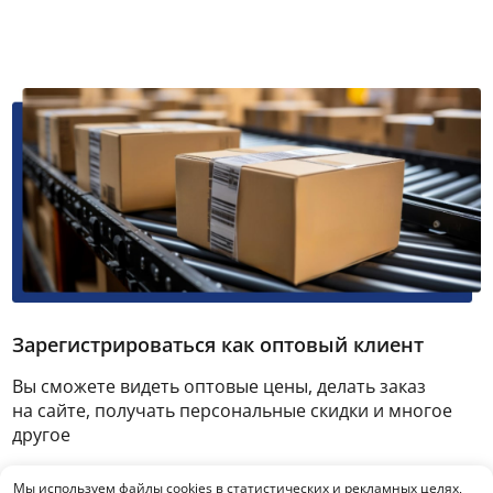
Зарегистрироваться как оптовый клиент
Вы сможете видеть оптовые цены, делать заказ
на сайте, получать персональные скидки и многое
другое
Мы используем файлы cookies в статистических и рекламных целях,