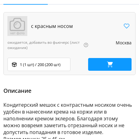
с красным носом
ожидается, добавить во фьючерс (лист
Москва
ожидания)
1 (1 шт) / 200 (200 шт)
В корзину
Описание
Кондитерский мешок с контрастным носиком очень
удобен в нанесении крема на коржи или в
наполнении кремом эклеров. Благодаря этому
можно вовремя заметить отрезанный носик и не
допустить попадания в готовое изделие.