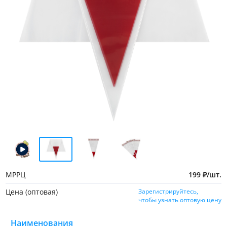
МРРЦ
199
₽
/
шт.
Цена (оптовая)
Зарегистрируйтесь,
чтобы узнать оптовую цену
Наименования