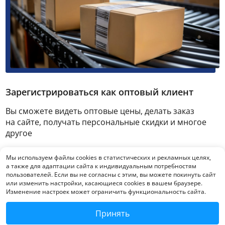
Зарегистрироваться как оптовый клиент
Вы сможете видеть оптовые цены, делать заказ
на сайте, получать персональные скидки и многое
другое
Мы используем файлы cookies в статистических и рекламных целях,
Зарегистрироваться
а также для адаптации сайта к индивидуальным потребностям
пользователей. Если вы не согласны с этим, вы можете покинуть сайт
или изменить настройки, касающиеся cookies в вашем браузере.
Изменение настроек может ограничить функциональность сайта.
Принять