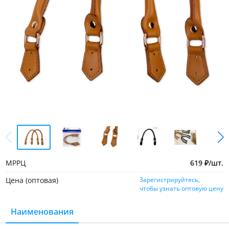
МРРЦ
619
₽
/
шт.
Цена (оптовая)
Зарегистрируйтесь,
чтобы узнать оптовую цену
Наименования