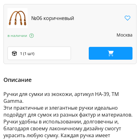
№06 коричневый
Москва
в наличии
1 (1 шт)
В корзину
Описание
Ручки для сумки из экокожи, артикул НА-39, ТМ
Gamma.
Эти практичные и элегантные ручки идеально
подойдут для сумок из разных фактур и материалов.
Ручки удобны в использовании, долговечны и,
благодаря своему лаконичному дизайну смогут
украсить любую сумку. Каждая ручка имеет