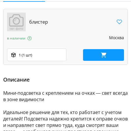
блистер
Москва
в наличии
1 (1 шт)
В корзину
Описание
Мини-подсветка с креплением на очках — свет всегда
в зоне видимости
Идеальное решение для тех, кто работает с учетом
деталей! Подсветка надежно крепится к оправе очков
и направляет свет прямо туда, куда смотрят ваши