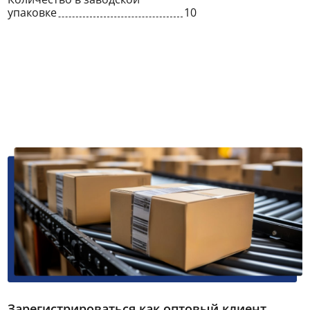
упаковке
10
Зарегистрироваться как оптовый клиент