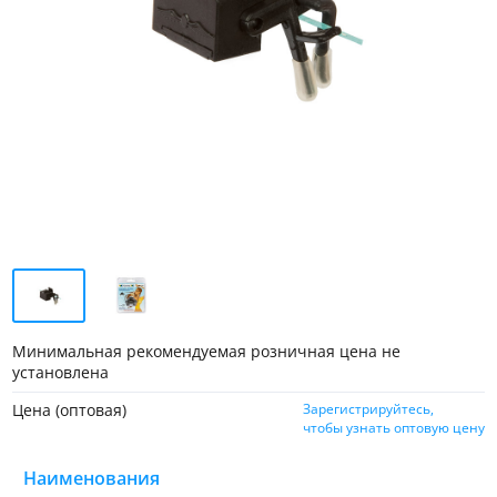
Минимальная рекомендуемая розничная цена не
установлена
Цена (оптовая)
Зарегистрируйтесь,
чтобы узнать оптовую цену
Наименования