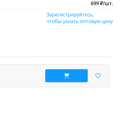
699
₽
/
шт.
Зарегистрируйтесь,
чтобы узнать оптовую цену
В корзину