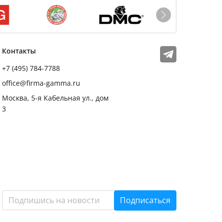
Мы в соцсетях
Телеграм
Контакты
+7 (495) 784-7788
office@firma-gamma.ru
Москва, 5-я Кабельная ул., дом
3
Подписаться