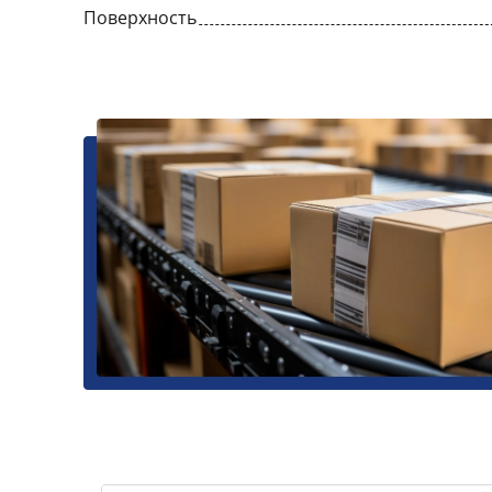
Поверхность