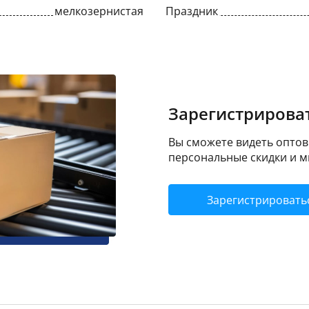
мелкозернистая
Праздник
Зарегистрироват
Вы сможете видеть оптовы
персональные скидки и м
Зарегистрировать