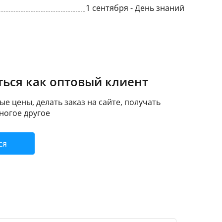
1 сентября - День знаний
ься как оптовый клиент
е цены, делать заказ на сайте, получать
ногое другое
ся