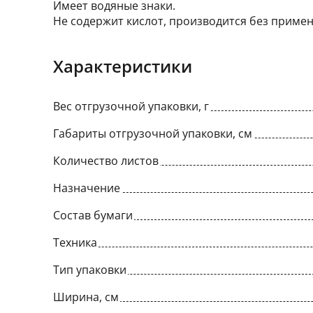
Имеет водяные знаки.
Не содержит кислот, производится без примен
Характеристики
Вес отгрузочной упаковки, г
Габариты отгрузочной упаковки, см
Количество листов
Назначение
Состав бумаги
Техника
Тип упаковки
Ширина, см