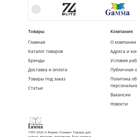
Товары
Компания
Главная
О компании
Каталог товаров
Адреса и ко
Бренды
Условия ра
Доставка и оплата
Публичная 
Товары под заказ
Политика о
персональн
Статьи
Вакансии
Новости
1997-2026 © Фирма «Гамма» Товары для
шитья, вязания, рукоделия. База данных