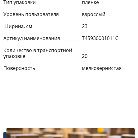
Тип упаковки
пленке
Уровень пользователя
взрослый
Ширина, см
23
Артикул наименования
T45930001011C
Количество в транспортной
упаковке
20
Поверхность
мелкозернистая