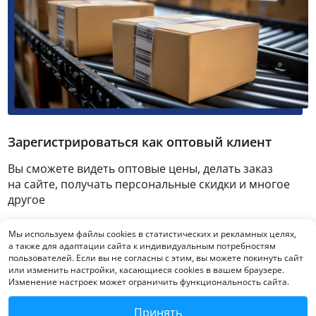
Зарегистрироваться как оптовый клиент
Вы сможете видеть оптовые цены, делать заказ
на сайте, получать персональные скидки и многое
другое
Мы используем файлы cookies в статистических и рекламных целях,
Зарегистрироваться
а также для адаптации сайта к индивидуальным потребностям
пользователей. Если вы не согласны с этим, вы можете покинуть сайт
или изменить настройки, касающиеся cookies в вашем браузере.
Изменение настроек может ограничить функциональность сайта.
Принять