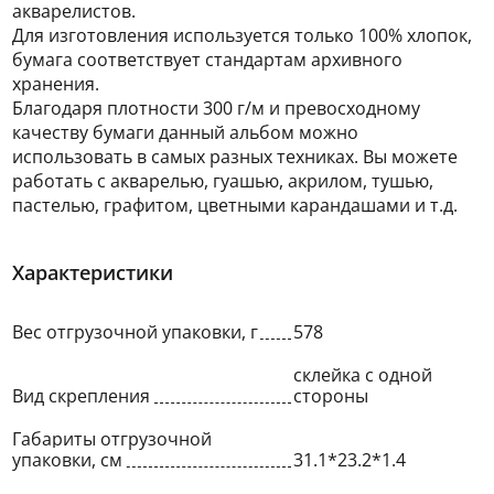
акварелистов.
Для изготовления используется только 100% хлопок,
бумага соответствует стандартам архивного
хранения.
Благодаря плотности 300 г/м и превосходному
качеству бумаги данный альбом можно
использовать в самых разных техниках. Вы можете
работать с акварелью, гуашью, акрилом, тушью,
пастелью, графитом, цветными карандашами и т.д.
Характеристики
Вес отгрузочной упаковки, г
578
склейка с одной
Вид скрепления
стороны
Габариты отгрузочной
упаковки, см
31.1*23.2*1.4