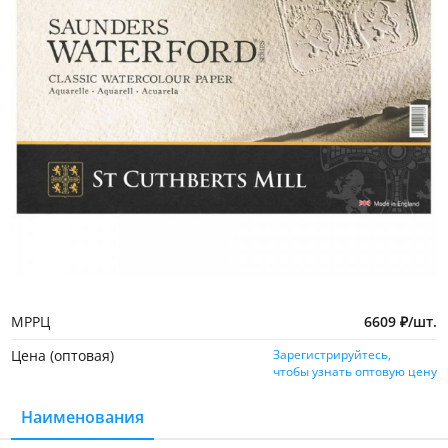
МРРЦ
6609
₽
/
шт.
Цена (оптовая)
Зарегистрируйтесь,
чтобы узнать оптовую цену
Наименования