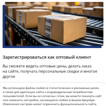
Зарегистрироваться как оптовый клиент
Вы сможете видеть оптовые цены, делать заказ
на сайте, получать персональные скидки и многое
другое
Мы используем файлы cookies в статистических и рекламных целях,
Зарегистрироваться
а также для адаптации сайта к индивидуальным потребностям
пользователей. Если вы не согласны с этим, вы можете покинуть сайт
или изменить настройки, касающиеся cookies в вашем браузере.
Изменение настроек может ограничить функциональность сайта.