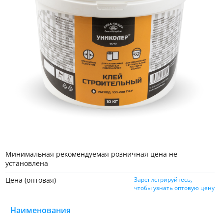
Минимальная рекомендуемая розничная цена не
установлена
Цена (оптовая)
Зарегистрируйтесь,
чтобы узнать оптовую цену
Наименования