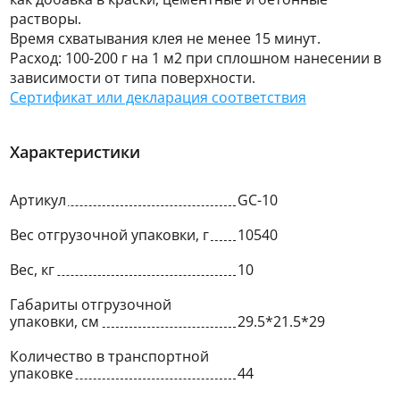
растворы.
Время схватывания клея не менее 15 минут.
Расход: 100-200 г на 1 м2 при сплошном нанесении в
зависимости от типа поверхности.
Сертификат или декларация соответствия
Характеристики
Артикул
GC-10
Вес отгрузочной упаковки, г
10540
Вес, кг
10
Габариты отгрузочной
упаковки, см
29.5*21.5*29
Количество в транспортной
упаковке
44