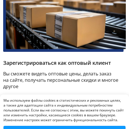
Зарегистрироваться как оптовый клиент
Вы сможете видеть оптовые цены, делать заказ
на сайте, получать персональные скидки и многое
другое
Мы используем файлы cookies в статистических и рекламных целях,
Зарегистрироваться
а также для адаптации сайта к индивидуальным потребностям
пользователей. Если вы не согласны с этим, вы можете покинуть сайт
или изменить настройки, касающиеся cookies в вашем браузере.
Изменение настроек может ограничить функциональность сайта.