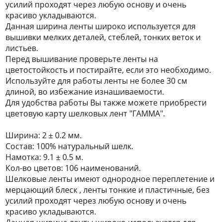
усилий проходят через любую основу и очень
красиво укладываются.
Данная ширина ленты широко используется для
вышивки мелких деталей, стеблей, тонких веток и
листьев.
Перед вышивание проверьте ленты на
цветостойкость и постирайте, если это необходимо.
Используйте для работы ленты не более 30 см
длиной, во избежание изнашиваемости.
Для удобства работы Вы также можете приобрести
цветовую карту шелковых лент "ГАММА".
Ширина: 2 ± 0.2 мм.
Состав: 100% натуральный шелк.
Намотка: 9.1 ± 0.5 м.
Кол-во цветов: 106 наименований.
Шелковые ленты имеют однородное переплетение и
мерцающий блеск , ленты тонкие и пластичные, без
усилий проходят через любую основу и очень
красиво укладываются.