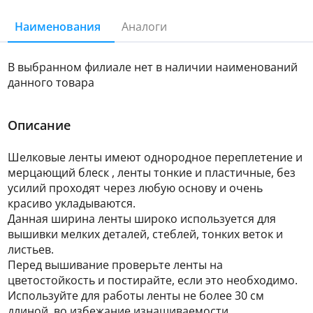
Наименования
Аналоги
В выбранном филиале нет в наличии наименований
данного товара
Описание
Шелковые ленты имеют однородное переплетение и
мерцающий блеск , ленты тонкие и пластичные, без
усилий проходят через любую основу и очень
красиво укладываются.
Данная ширина ленты широко используется для
вышивки мелких деталей, стеблей, тонких веток и
листьев.
Перед вышивание проверьте ленты на
цветостойкость и постирайте, если это необходимо.
Используйте для работы ленты не более 30 см
длиной, во избежание изнашиваемости.