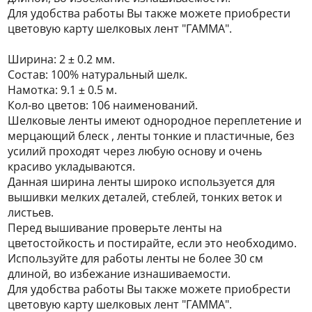
Для удобства работы Вы также можете приобрести
цветовую карту шелковых лент "ГАММА".
Ширина: 2 ± 0.2 мм.
Состав: 100% натуральный шелк.
Намотка: 9.1 ± 0.5 м.
Кол-во цветов: 106 наименований.
Шелковые ленты имеют однородное переплетение и
мерцающий блеск , ленты тонкие и пластичные, без
усилий проходят через любую основу и очень
красиво укладываются.
Данная ширина ленты широко используется для
вышивки мелких деталей, стеблей, тонких веток и
листьев.
Перед вышивание проверьте ленты на
цветостойкость и постирайте, если это необходимо.
Используйте для работы ленты не более 30 см
длиной, во избежание изнашиваемости.
Для удобства работы Вы также можете приобрести
цветовую карту шелковых лент "ГАММА".