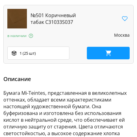
№501 Коричневый
табак C31033S037
Москва
в наличии
1 (25 шт)
В корзину
Описание
Бумага Mi-Teintes, представленная в великолепных
оттенках, обладает всеми характеристиками
настоящей художественной бумаги. Она
буферизована и изготовлена без использования
кислот в нейтральной среде, что обеспечивает ей
отличную защиту от старения. Цвета отличаются
светостойкостью, а высокое содержание хлопка